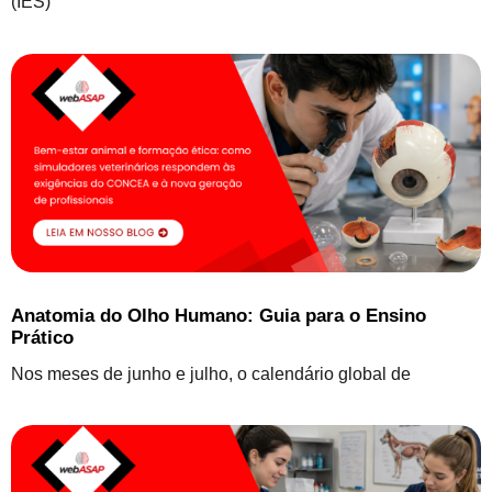
(IES)
Anatomia do Olho Humano: Guia para o Ensino
Prático
Nos meses de junho e julho, o calendário global de