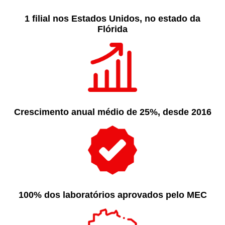
1 ﬁlial nos Estados Unidos, no estado da
Flórida
Crescimento anual médio de 25%, desde 2016
100% dos laboratórios aprovados pelo MEC