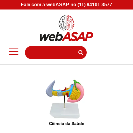
Fale com a webASAP no (11) 94101-3577
Ciência da Saúde