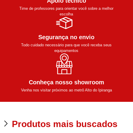
Apoio técnico
Time de professores para orientar você sobre a melhor
escolha
Segurança no envio
Todo cuidado necessário para que você receba seus
equipamentos
Conheça nosso showroom
Venha nos visitar próximos ao metrô Alto do Ipiranga
Produtos mais buscados