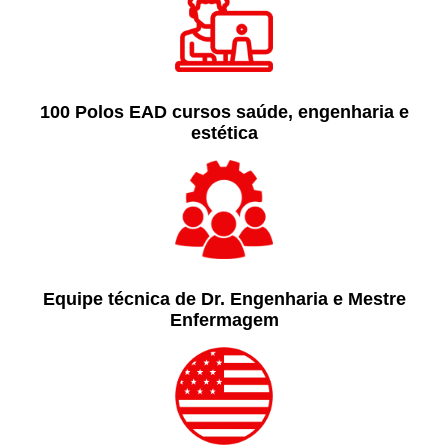
100 Polos EAD cursos saúde, engenharia e
estética
Equipe técnica de Dr. Engenharia e Mestre
Enfermagem