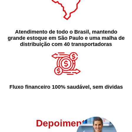
Atendimento de todo o Brasil, mantendo
grande estoque em São Paulo e uma malha de
distribuição com 40 transportadoras
Fluxo financeiro 100% saudável, sem dividas
Depoimentos