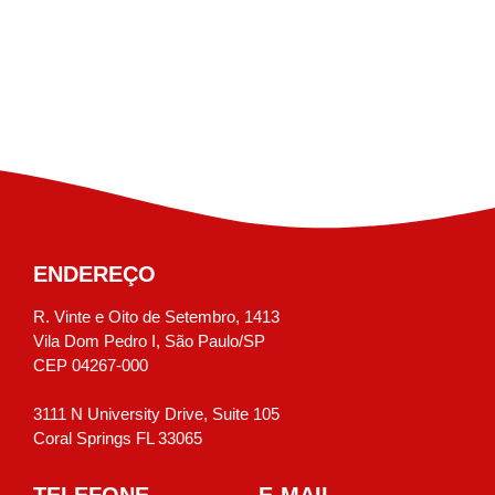
ENDEREÇO
R. Vinte e Oito de Setembro, 1413
Vila Dom Pedro I, São Paulo/SP
CEP 04267-000
3111 N University Drive, Suite 105
Coral Springs FL 33065