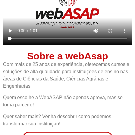
Sobre a webAsap
Com mais de 25 anos de experiência, oferecemos cursos e
soluções de alta qualidade para instituições de ensino nas
áreas de Ciências da Saúde, Ciências Agrárias e
Engenharias.
Quem escolhe a WebASAP não apenas aprova, mas se
torna parceiro!
Quer saber mais? Venha descobrir como podemos
transformar sua instituição!