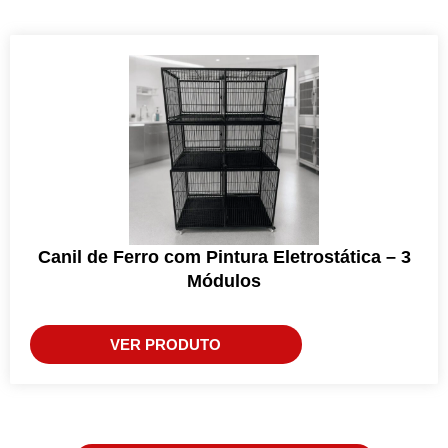
Canil de Ferro com Pintura Eletrostática – 3
Módulos
VER PRODUTO