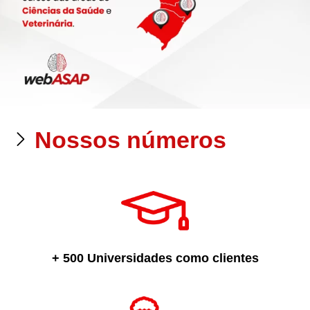
Nossos números
+ 500 Universidades como clientes