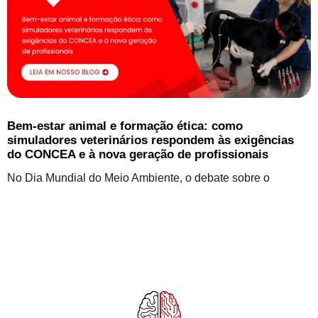
Bem-estar animal e formação ética: como
simuladores veterinários respondem às exigências
do CONCEA e à nova geração de profissionais
No Dia Mundial do Meio Ambiente, o debate sobre o