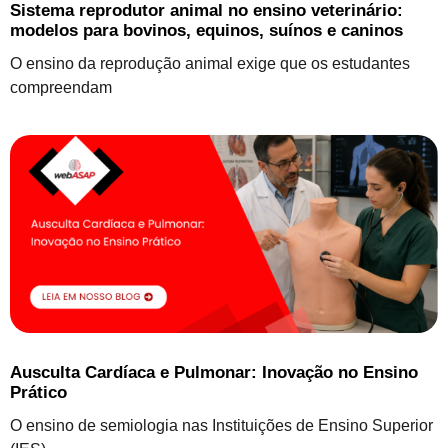
Sistema reprodutor animal no ensino veterinário:
modelos para bovinos, equinos, suínos e caninos
O ensino da reprodução animal exige que os estudantes
compreendam
Ausculta Cardíaca e Pulmonar: Inovação no Ensino
Prático
O ensino de semiologia nas Instituições de Ensino Superior