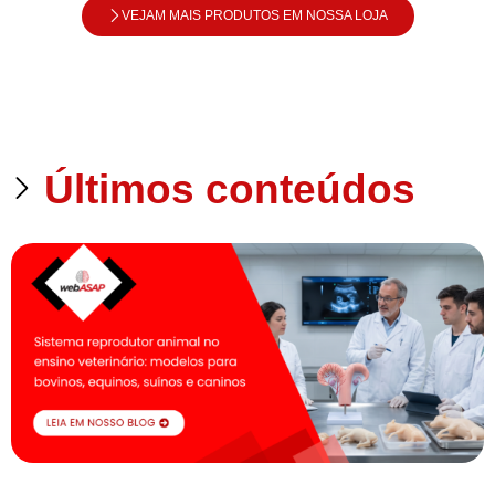
VEJAM MAIS PRODUTOS EM NOSSA LOJA
Últimos conteúdos