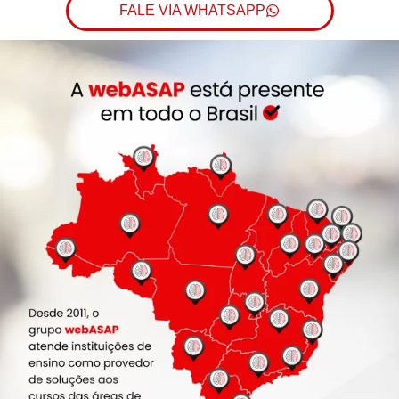
FALE VIA WHATSAPP