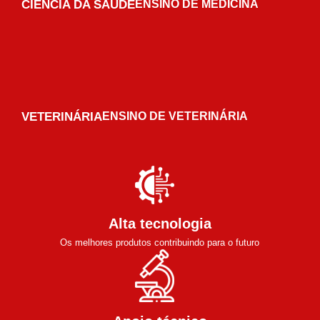
CIÊNCIA DA SAÚDE
ENSINO DE MEDICINA
VETERINÁRIA
ENSINO DE VETERINÁRIA
Alta tecnologia
Os melhores produtos contribuindo para o futuro