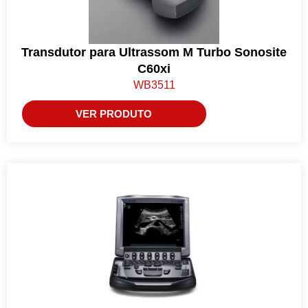
Transdutor para Ultrassom M Turbo Sonosite
C60xi
WB3511
VER PRODUTO