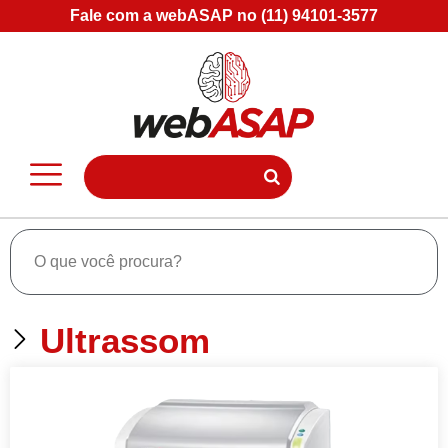
Fale com a webASAP no (11) 94101-3577
Ultrassom