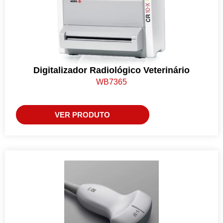
Digitalizador Radiológico Veterinário
WB7365
VER PRODUTO