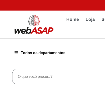
Home
Loja
S
Todos os departamentos