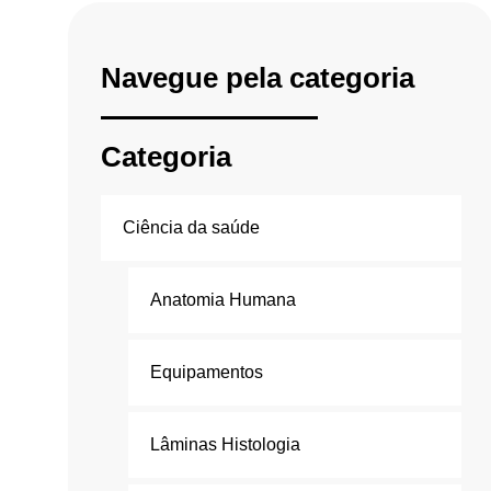
Navegue pela categoria
Categoria
Ciência da saúde
Anatomia Humana
Equipamentos
Lâminas Histologia