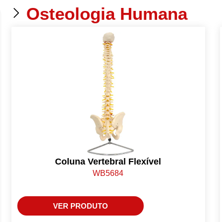
Osteologia Humana
Coluna Vertebral Flexível
WB5684
VER PRODUTO