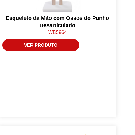
Esqueleto da Mão com Ossos do Punho
Desarticulado
WB5964
VER PRODUTO