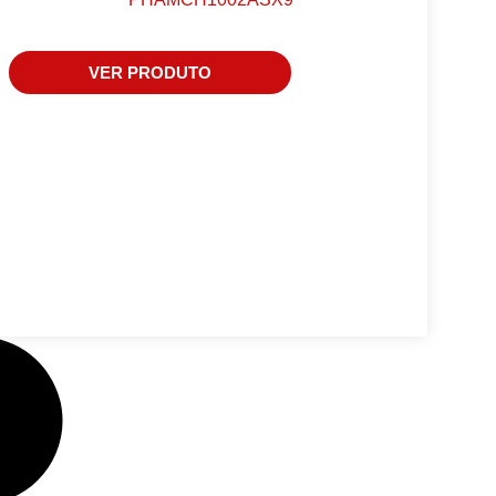
VER PRODUTO