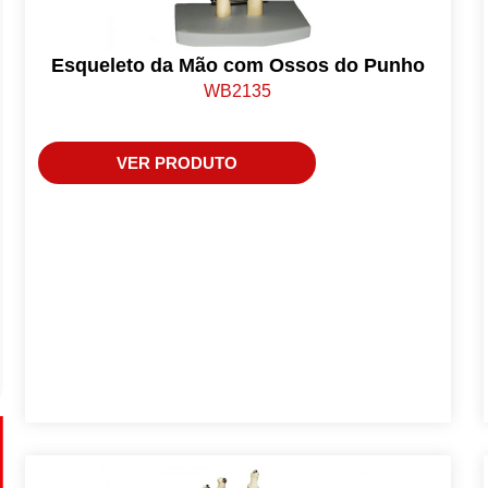
Esqueleto da Mão com Ossos do Punho
WB2135
VER PRODUTO