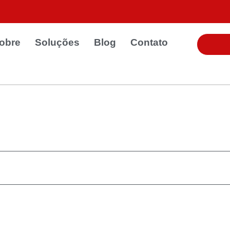
obre
Soluções
Blog
Contato