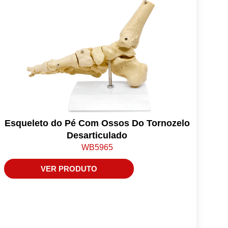
Esqueleto do Pé Com Ossos Do Tornozelo
Desarticulado
WB5965
VER PRODUTO