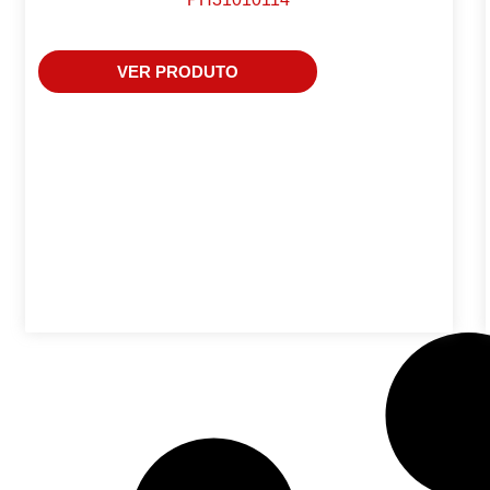
VER PRODUTO