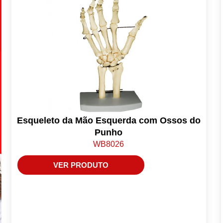
Esqueleto da Mão Esquerda com Ossos do
Punho
WB8026
VER PRODUTO