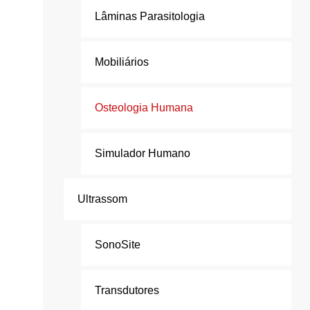
Lâminas Parasitologia
Mobiliários
Osteologia Humana
Simulador Humano
Ultrassom
SonoSite
Transdutores