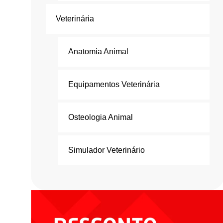
Veterinária
Anatomia Animal
Equipamentos Veterinária
Osteologia Animal
Simulador Veterinário