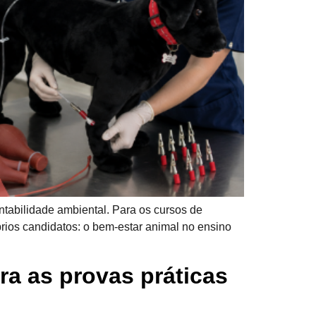
ntabilidade ambiental. Para os cursos de
prios candidatos: o bem-estar animal no ensino
a as provas práticas