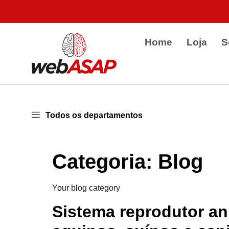
Home
Loja
S
Todos os departamentos
Categoria:
Blog
Your blog category
Sistema reprodutor an