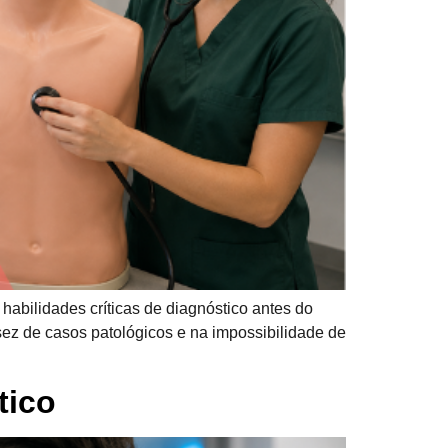
habilidades críticas de diagnóstico antes do
sez de casos patológicos e na impossibilidade de
tico