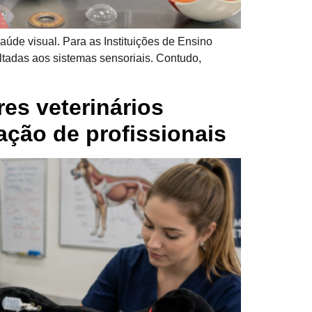
aúde visual. Para as Instituições de Ensino
oltadas aos sistemas sensoriais. Contudo,
es veterinários
ção de profissionais