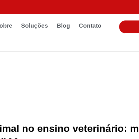
obre
Soluções
Blog
Contato
imal no ensino veterinário: 