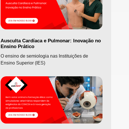
Ausculta Cardíaca e Pulmonar: Inovação no
Ensino Prático
O ensino de semiologia nas Instituições de
Ensino Superior (IES)