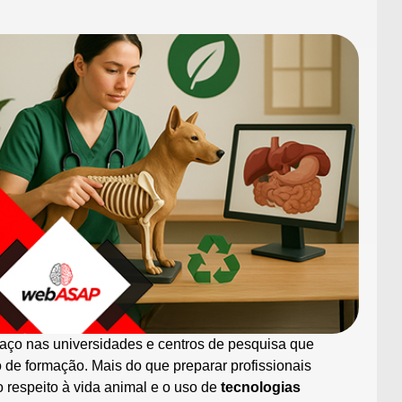
o nas universidades e centros de pesquisa que
de formação. Mais do que preparar profissionais
 respeito à vida animal e o uso de
tecnologias