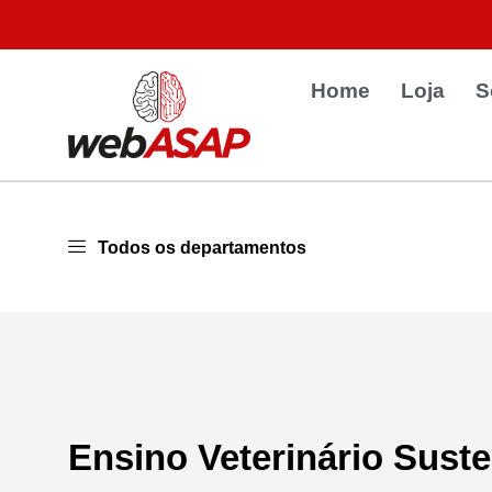
Home
Loja
S
Todos os departamentos
Ensino Veterinário Susten