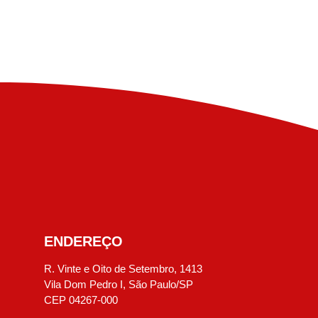
ENDEREÇO
R. Vinte e Oito de Setembro, 1413
Vila Dom Pedro I, São Paulo/SP
CEP 04267-000