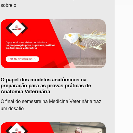
sobre o
O papel dos modelos anatômicos na
preparação para as provas práticas de
Anatomia Veterinária
O final do semestre na Medicina Veterinária traz
um desafio