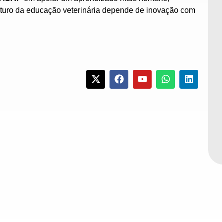
uturo da educação veterinária depende de inovação com