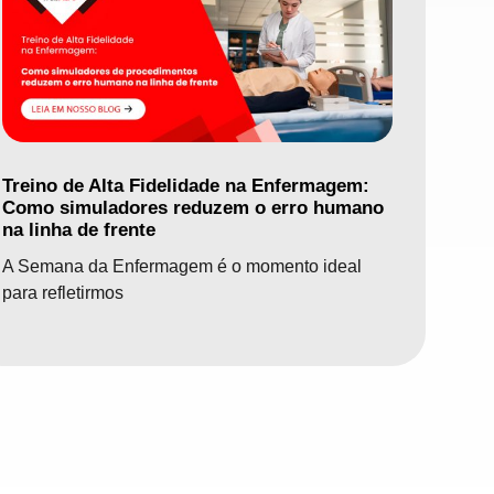
Treino de Alta Fidelidade na Enfermagem:
Como simuladores reduzem o erro humano
na linha de frente
A Semana da Enfermagem é o momento ideal
para refletirmos