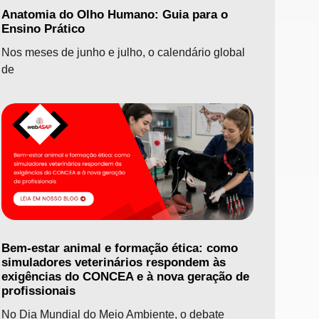
Anatomia do Olho Humano: Guia para o
Ensino Prático
Nos meses de junho e julho, o calendário global
de
Bem-estar animal e formação ética: como
simuladores veterinários respondem às
exigências do CONCEA e à nova geração de
profissionais
No Dia Mundial do Meio Ambiente, o debate