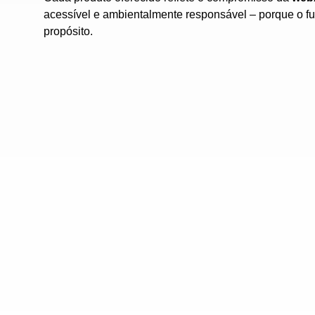
acessível e ambientalmente responsável – porque o f
propósito.