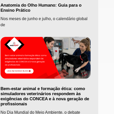
Anatomia do Olho Humano: Guia para o
Ensino Prático
Nos meses de junho e julho, o calendário global
de
Bem-estar animal e formação ética: como
simuladores veterinários respondem às
exigências do CONCEA e à nova geração de
profissionais
No Dia Mundial do Meio Ambiente, o debate