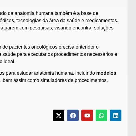
estudo da anatomia humana também é a base de
édicos, tecnologias da área da saúde e medicamentos.
e, atuarem com pesquisas, visando encontrar soluções
 de pacientes oncológicos precisa entender o
 saúde para executar os procedimentos necessários e
 ideal.
s para estudar anatomia humana, incluindo
modelos
, bem assim como simuladores de procedimentos.