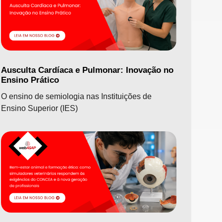
Ausculta Cardíaca e Pulmonar: Inovação no
Ensino Prático
O ensino de semiologia nas Instituições de
Ensino Superior (IES)