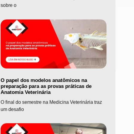
sobre o
O papel dos modelos anatômicos na
preparação para as provas práticas de
Anatomia Veterinária
O final do semestre na Medicina Veterinária traz
um desafio