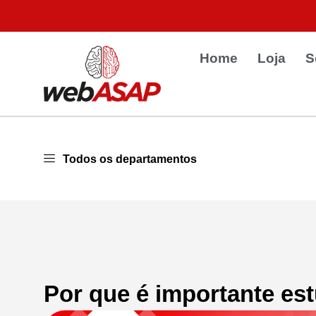
Home
Loja
S
Todos os departamentos
Por que é importante e