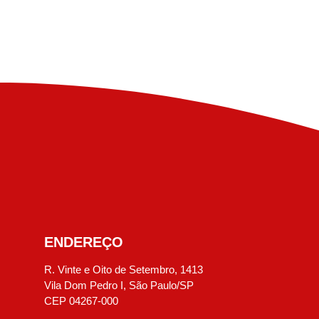
ENDEREÇO
R. Vinte e Oito de Setembro, 1413
Vila Dom Pedro I, São Paulo/SP
CEP 04267-000