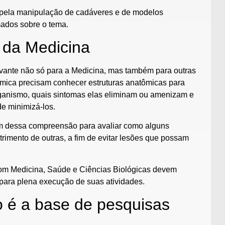
 pela manipulação de cadáveres e de modelos
mados sobre o tema.
 da Medicina
vante não só para a Medicina, mas também para outras
ímica precisam conhecer estruturas anatômicas para
anismo, quais sintomas elas eliminam ou amenizam e
e minimizá-los.
am dessa compreensão para avaliar como alguns
rimento de outras, a fim de evitar lesões que possam
com Medicina, Saúde e Ciências Biológicas devem
para plena execução de suas atividades.
 é a base de pesquisas