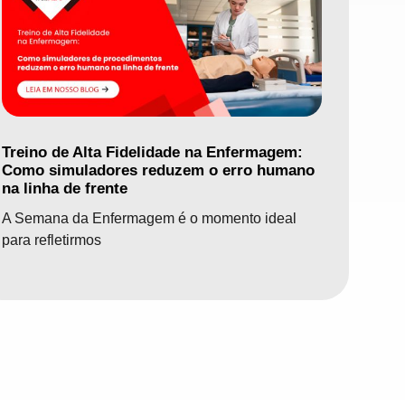
Treino de Alta Fidelidade na Enfermagem:
Como simuladores reduzem o erro humano
na linha de frente
A Semana da Enfermagem é o momento ideal
para refletirmos