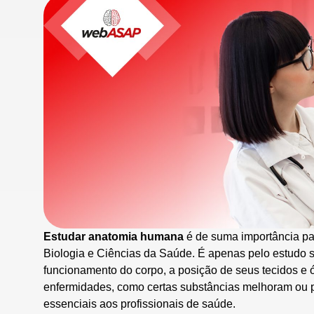
Estudar anatomia humana
é de suma importância pa
Biologia e Ciências da Saúde. É apenas pelo estudo s
funcionamento do corpo, a posição de seus tecidos e
enfermidades, como certas substâncias melhoram ou 
essenciais aos profissionais de saúde.