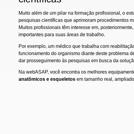
Muito além de um pilar na formação profissional, o 
pesquisas científicas que aprimoram procedimentos m
Muitos profissionais têm interesse em, posteriorment
importantes para suas áreas de trabalho.
Por exemplo, um médico que trabalha com reabilitação
funcionamento do organismo diante deste problema de
dar prosseguimento às pesquisas em busca da solução
Na webASAP, você encontra os melhores equipamento
anatômicos e esqueletos
em tamanho real, ampliado