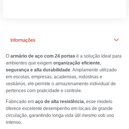
Informações
O
armário de aço com 24 portas
é a solução ideal para
ambientes que exigem
organização eficiente,
segurança e alta durabilidade
. Amplamente utilizado
em escolas, empresas, academias, indústrias e
vestiários, ele permite o armazenamento individual de
pertences com praticidade e controle.
Fabricado em
aço de alta resistência
, esse modelo
oferece excelente desempenho em locais de grande
circulação, garantindo longa vida útil mesmo sob uso
intenso.