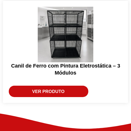
Canil de Ferro com Pintura Eletrostática – 3
Módulos
VER PRODUTO