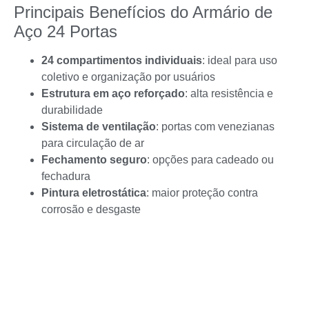
Principais Benefícios do Armário de
Aço 24 Portas
24 compartimentos individuais
: ideal para uso
coletivo e organização por usuários
Estrutura em aço reforçado
: alta resistência e
durabilidade
Sistema de ventilação
: portas com venezianas
para circulação de ar
Fechamento seguro
: opções para cadeado ou
fechadura
Pintura eletrostática
: maior proteção contra
corrosão e desgaste