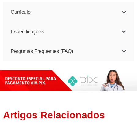
Currículo
Especificações
Perguntas Frequentes (FAQ)
Artigos Relacionados