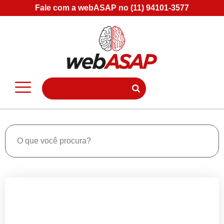
Fale com a webASAP no (11) 94101-3577