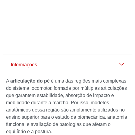
Informações
A
articulação do pé
é uma das regiões mais complexas
do sistema locomotor, formada por múltiplas articulações
que garantem estabilidade, absorção de impacto e
mobilidade durante a marcha. Por isso, modelos
anatômicos dessa região são amplamente utilizados no
ensino superior para o estudo da biomecânica, anatomia
funcional e avaliação de patologias que afetam o
equilíbrio e a postura.