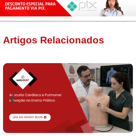
Artigos Relacionados