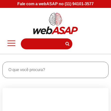
Fale com a webASAP no (11) 94101-3577