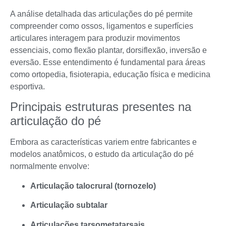
A análise detalhada das articulações do pé permite
compreender como ossos, ligamentos e superfícies
articulares interagem para produzir movimentos
essenciais, como flexão plantar, dorsiflexão, inversão e
eversão. Esse entendimento é fundamental para áreas
como ortopedia, fisioterapia, educação física e medicina
esportiva.
Principais estruturas presentes na
articulação do pé
Embora as características variem entre fabricantes e
modelos anatômicos, o estudo da articulação do pé
normalmente envolve:
Articulação talocrural (tornozelo)
Articulação subtalar
Articulações tarsometatarsais