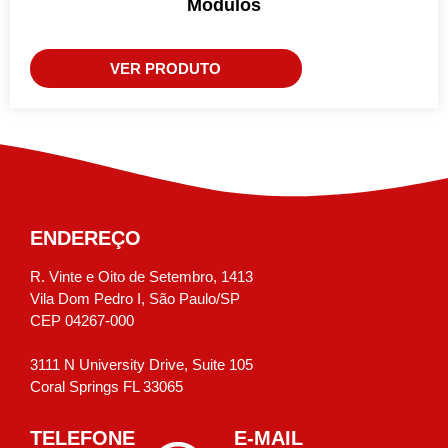
Módulos
VER PRODUTO
ENDEREÇO
R. Vinte e Oito de Setembro, 1413
Vila Dom Pedro I, São Paulo/SP
CEP 04267-000
3111 N University Drive, Suite 105
Coral Springs FL 33065
TELEFONE
E-MAIL