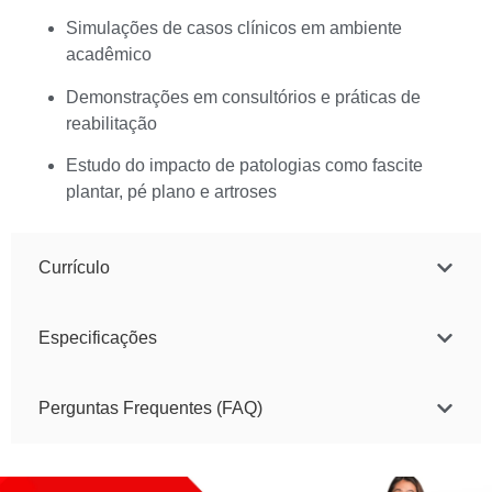
Simulações de casos clínicos em ambiente
acadêmico
Demonstrações em consultórios e práticas de
reabilitação
Estudo do impacto de patologias como fascite
plantar, pé plano e artroses
Currículo
Especificações
Perguntas Frequentes (FAQ)