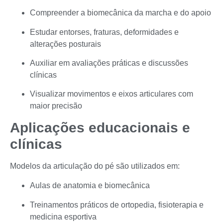
Compreender a biomecânica da marcha e do apoio
Estudar entorses, fraturas, deformidades e
alterações posturais
Auxiliar em avaliações práticas e discussões
clínicas
Visualizar movimentos e eixos articulares com
maior precisão
Aplicações educacionais e
clínicas
Modelos da articulação do pé são utilizados em:
Aulas de anatomia e biomecânica
Treinamentos práticos de ortopedia, fisioterapia e
medicina esportiva