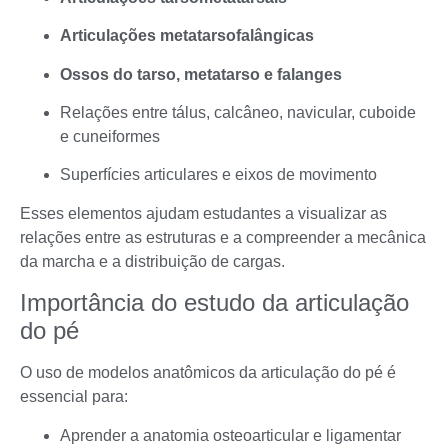
Articulações metatarsofalângicas
Ossos do tarso, metatarso e falanges
Relações entre tálus, calcâneo, navicular, cuboide
e cuneiformes
Superfícies articulares e eixos de movimento
Esses elementos ajudam estudantes a visualizar as
relações entre as estruturas e a compreender a mecânica
da marcha e a distribuição de cargas.
Importância do estudo da articulação
do pé
O uso de modelos anatômicos da articulação do pé é
essencial para:
Aprender a anatomia osteoarticular e ligamentar