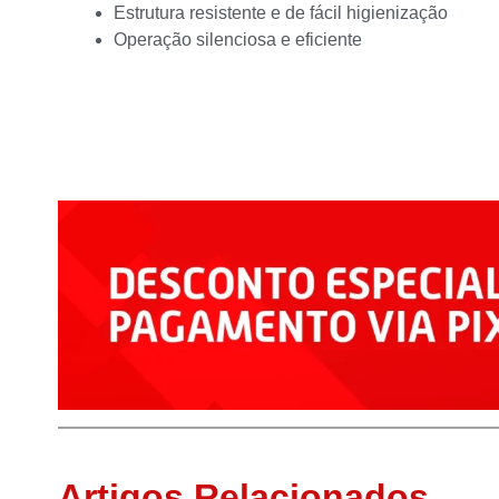
Estrutura resistente e de fácil higienização
Operação silenciosa e eficiente
Artigos Relacionados