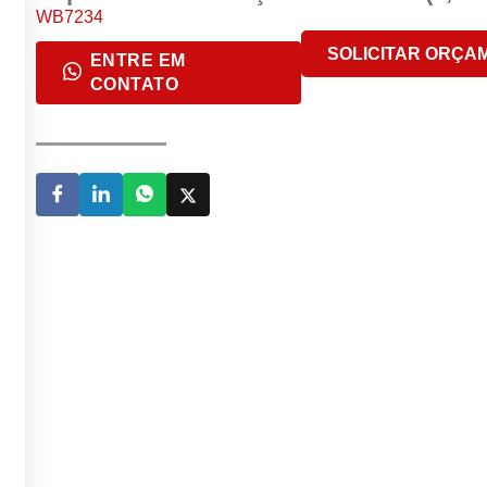
WB7234
SOLICITAR ORÇA
ENTRE EM
CONTATO