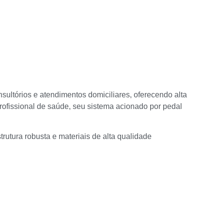
sultórios e atendimentos domiciliares, oferecendo alta
profissional de saúde, seu sistema acionado por pedal
rutura robusta e materiais de alta qualidade