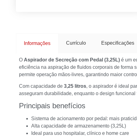
Currículo
Especificações
Informações
O
Aspirador de Secreção com Pedal (3,25L)
é um eq
eficiência na aspiração de fluidos corporais de forma 
permite operação mãos-livres, garantindo maior contr
Com capacidade de
3,25 litros
, o aspirador é ideal p
asseguram durabilidade, enquanto o design funcional 
Principais benefícios
Sistema de acionamento por pedal: mais pratici
Alta capacidade de armazenamento (3,25L)
Ideal para uso hospitalar, clínico e home care