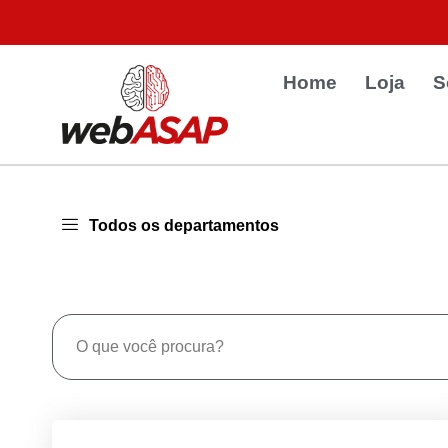
Home
Loja
S
Todos os departamentos