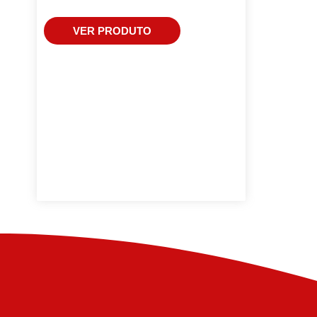
VER PRODUTO