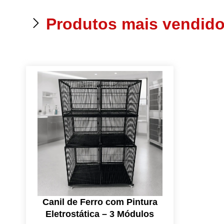
Produtos mais vendid
Canil de Ferro com Pintura
Eletrostática – 3 Módulos