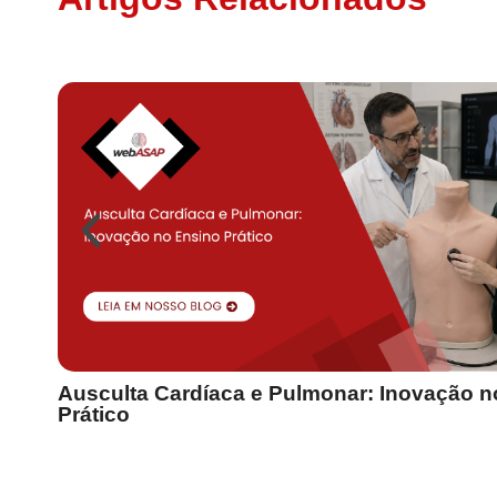
Ausculta Cardíaca e Pulmonar: Inovação n
Prático