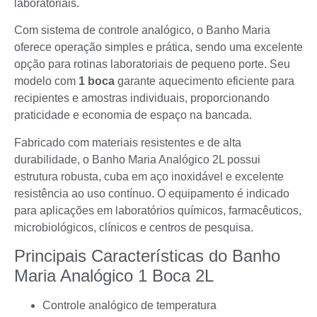
laboratoriais.
Com sistema de controle analógico, o Banho Maria
oferece operação simples e prática, sendo uma excelente
opção para rotinas laboratoriais de pequeno porte. Seu
modelo com
1 boca
garante aquecimento eficiente para
recipientes e amostras individuais, proporcionando
praticidade e economia de espaço na bancada.
Fabricado com materiais resistentes e de alta
durabilidade, o Banho Maria Analógico 2L possui
estrutura robusta, cuba em aço inoxidável e excelente
resistência ao uso contínuo. O equipamento é indicado
para aplicações em laboratórios químicos, farmacêuticos,
microbiológicos, clínicos e centros de pesquisa.
Principais Características do Banho
Maria Analógico 1 Boca 2L
Controle analógico de temperatura