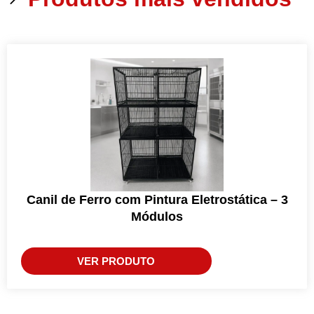
Canil de Ferro com Pintura Eletrostática – 3
Módulos
VER PRODUTO