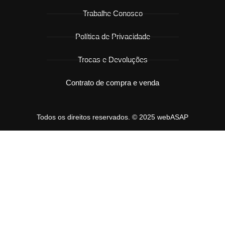
Trabalhe Conosco
Política de Privacidade
Trocas e Devoluções
Contrato de compra e venda
Todos os direitos reservados. © 2025 webASAP