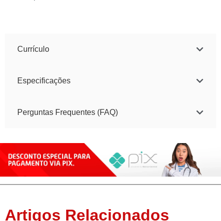
Currículo
Especificações
Perguntas Frequentes (FAQ)
Artigos Relacionados