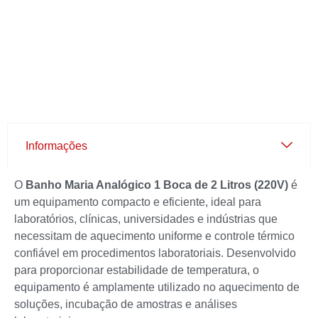
Informações
O
Banho Maria Analógico 1 Boca de 2 Litros (220V)
é
um equipamento compacto e eficiente, ideal para
laboratórios, clínicas, universidades e indústrias que
necessitam de aquecimento uniforme e controle térmico
confiável em procedimentos laboratoriais. Desenvolvido
para proporcionar estabilidade de temperatura, o
equipamento é amplamente utilizado no aquecimento de
soluções, incubação de amostras e análises