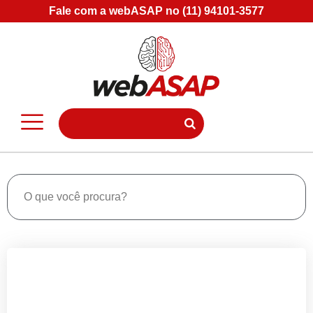
Fale com a webASAP no (11) 94101-3577