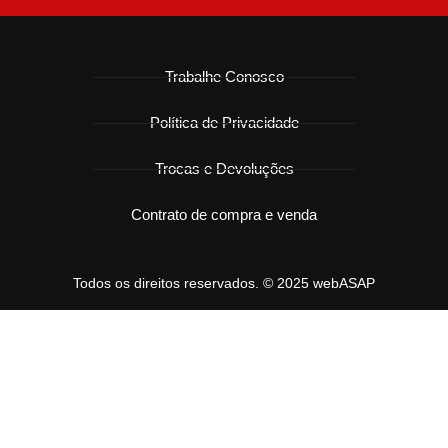
Trabalhe Conosco
Política de Privacidade
Trocas e Devoluções
Contrato de compra e venda
Todos os direitos reservados. © 2025 webASAP