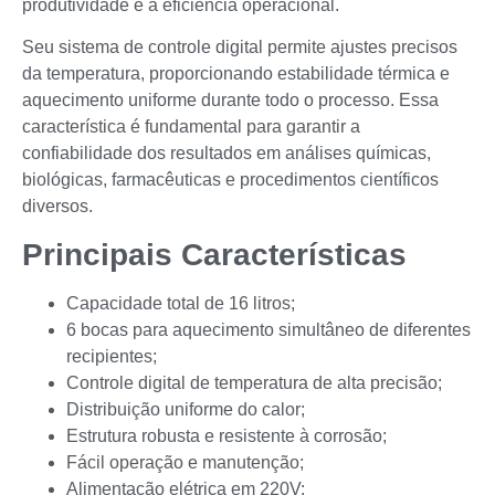
produtividade e a eficiência operacional.
Seu sistema de controle digital permite ajustes precisos
da temperatura, proporcionando estabilidade térmica e
aquecimento uniforme durante todo o processo. Essa
característica é fundamental para garantir a
confiabilidade dos resultados em análises químicas,
biológicas, farmacêuticas e procedimentos científicos
diversos.
Principais Características
Capacidade total de 16 litros;
6 bocas para aquecimento simultâneo de diferentes
recipientes;
Controle digital de temperatura de alta precisão;
Distribuição uniforme do calor;
Estrutura robusta e resistente à corrosão;
Fácil operação e manutenção;
Alimentação elétrica em 220V;