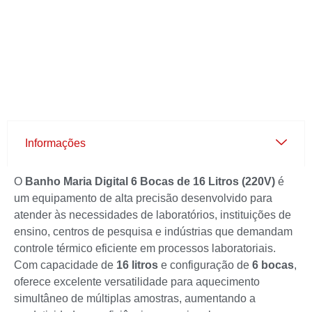
Informações
O
Banho Maria Digital 6 Bocas de 16 Litros (220V)
é
um equipamento de alta precisão desenvolvido para
atender às necessidades de laboratórios, instituições de
ensino, centros de pesquisa e indústrias que demandam
controle térmico eficiente em processos laboratoriais.
Com capacidade de
16 litros
e configuração de
6 bocas
,
oferece excelente versatilidade para aquecimento
simultâneo de múltiplas amostras, aumentando a