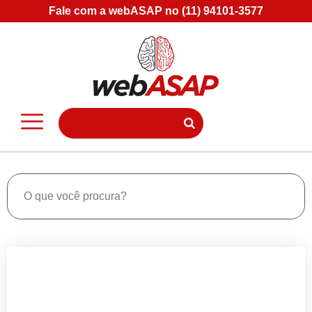
Fale com a webASAP no (11) 94101-3577