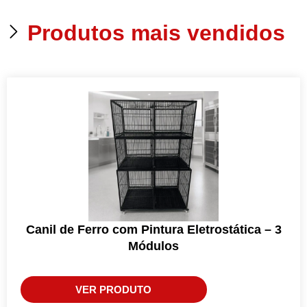
Produtos mais vendidos
Canil de Ferro com Pintura Eletrostática – 3
Módulos
VER PRODUTO