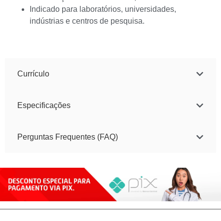
Indicado para laboratórios, universidades,
indústrias e centros de pesquisa.
Currículo
Especificações
Perguntas Frequentes (FAQ)