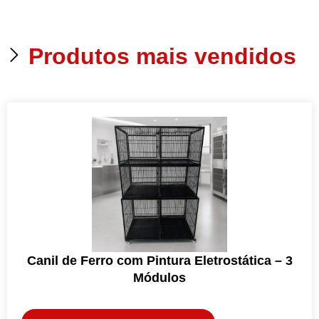
Produtos mais vendidos
Canil de Ferro com Pintura Eletrostática – 3
Módulos