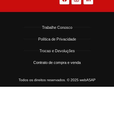
Trabalhe Conosco
Política de Privacidade
Trocas e Devoluções
Contrato de compra e venda
Todos os direitos reservados. © 2025 webASAP