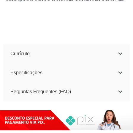
Currículo
Especificações
Perguntas Frequentes (FAQ)