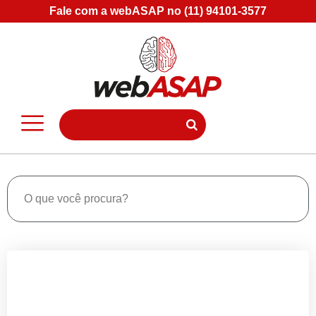
Fale com a webASAP no (11) 94101-3577