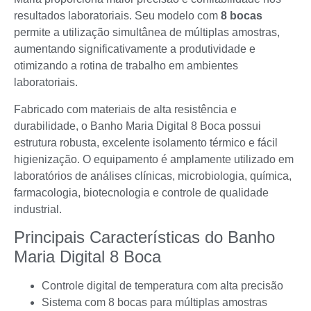
resultados laboratoriais. Seu modelo com
8 bocas
permite a utilização simultânea de múltiplas amostras,
aumentando significativamente a produtividade e
otimizando a rotina de trabalho em ambientes
laboratoriais.
Fabricado com materiais de alta resistência e
durabilidade, o Banho Maria Digital 8 Boca possui
estrutura robusta, excelente isolamento térmico e fácil
higienização. O equipamento é amplamente utilizado em
laboratórios de análises clínicas, microbiologia, química,
farmacologia, biotecnologia e controle de qualidade
industrial.
Principais Características do Banho
Maria Digital 8 Boca
Controle digital de temperatura com alta precisão
Sistema com 8 bocas para múltiplas amostras