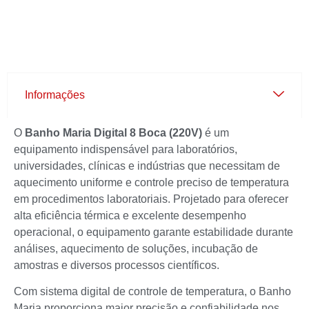
Informações
O
Banho Maria Digital 8 Boca (220V)
é um
equipamento indispensável para laboratórios,
universidades, clínicas e indústrias que necessitam de
aquecimento uniforme e controle preciso de temperatura
em procedimentos laboratoriais. Projetado para oferecer
alta eficiência térmica e excelente desempenho
operacional, o equipamento garante estabilidade durante
análises, aquecimento de soluções, incubação de
amostras e diversos processos científicos.
Com sistema digital de controle de temperatura, o Banho
Maria proporciona maior precisão e confiabilidade nos