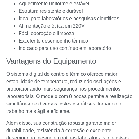
Aquecimento uniforme e estável
Estrutura resistente e durável
Ideal para laboratórios e pesquisas científicas
Alimentação elétrica em 220V
Fácil operação e limpeza
Excelente desempenho térmico
Indicado para uso contínuo em laboratório
Vantagens do Equipamento
O sistema digital de controle térmico oferece maior
estabilidade de temperatura, reduzindo oscilações e
proporcionando mais segurança nos procedimentos
laboratoriais. O modelo com 8 bocas permite a realização
simultânea de diversos testes e análises, tornando o
trabalho mais ágil e eficiente.
Além disso, sua construção robusta garante maior
durabilidade, resistência à corrosão e excelente
desempenho mesmo em rotinas laboratoriais intensivas.