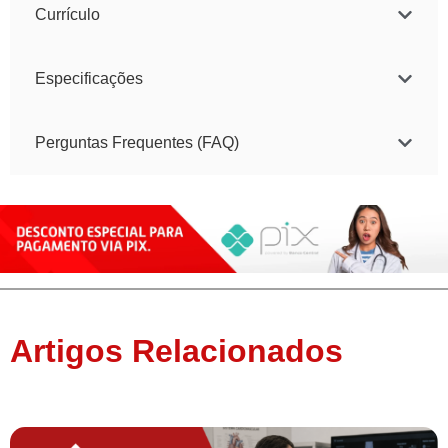
Currículo
Especificações
Perguntas Frequentes (FAQ)
Artigos Relacionados