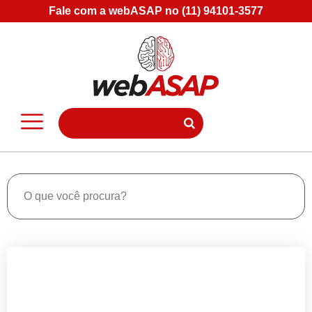
Fale com a webASAP no (11) 94101-3577