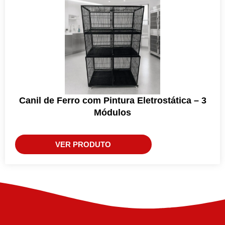
Canil de Ferro com Pintura Eletrostática – 3
Módulos
VER PRODUTO