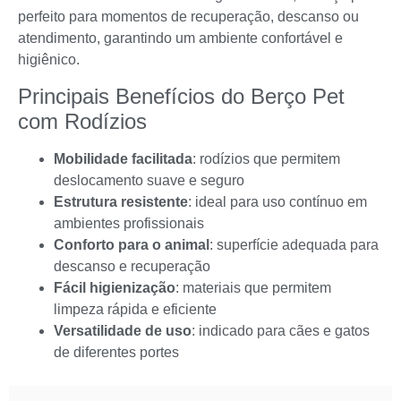
perfeito para momentos de recuperação, descanso ou
atendimento, garantindo um ambiente confortável e
higiênico.
Principais Benefícios do Berço Pet
com Rodízios
Mobilidade facilitada
: rodízios que permitem
deslocamento suave e seguro
Estrutura resistente
: ideal para uso contínuo em
ambientes profissionais
Conforto para o animal
: superfície adequada para
descanso e recuperação
Fácil higienização
: materiais que permitem
limpeza rápida e eficiente
Versatilidade de uso
: indicado para cães e gatos
de diferentes portes