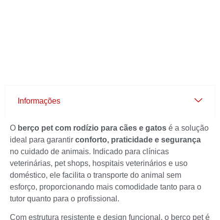
Informações
O
berço pet com rodízio para cães e gatos
é a solução
ideal para garantir
conforto, praticidade e segurança
no cuidado de animais. Indicado para clínicas
veterinárias, pet shops, hospitais veterinários e uso
doméstico, ele facilita o transporte do animal sem
esforço, proporcionando mais comodidade tanto para o
tutor quanto para o profissional.
Com estrutura resistente e design funcional, o berço pet é