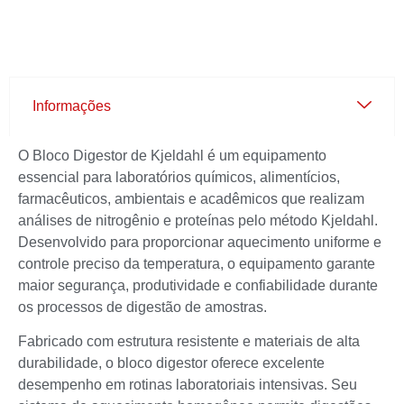
Informações
O Bloco Digestor de Kjeldahl é um equipamento
essencial para laboratórios químicos, alimentícios,
farmacêuticos, ambientais e acadêmicos que realizam
análises de nitrogênio e proteínas pelo método Kjeldahl.
Desenvolvido para proporcionar aquecimento uniforme e
controle preciso da temperatura, o equipamento garante
maior segurança, produtividade e confiabilidade durante
os processos de digestão de amostras.
Fabricado com estrutura resistente e materiais de alta
durabilidade, o bloco digestor oferece excelente
desempenho em rotinas laboratoriais intensivas. Seu