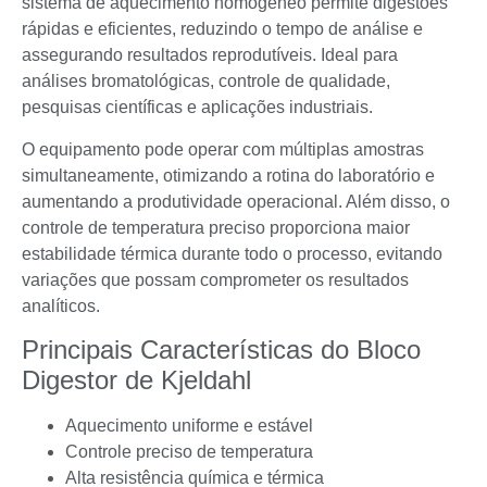
sistema de aquecimento homogêneo permite digestões
rápidas e eficientes, reduzindo o tempo de análise e
assegurando resultados reprodutíveis. Ideal para
análises bromatológicas, controle de qualidade,
pesquisas científicas e aplicações industriais.
O equipamento pode operar com múltiplas amostras
simultaneamente, otimizando a rotina do laboratório e
aumentando a produtividade operacional. Além disso, o
controle de temperatura preciso proporciona maior
estabilidade térmica durante todo o processo, evitando
variações que possam comprometer os resultados
analíticos.
Principais Características do Bloco
Digestor de Kjeldahl
Aquecimento uniforme e estável
Controle preciso de temperatura
Alta resistência química e térmica