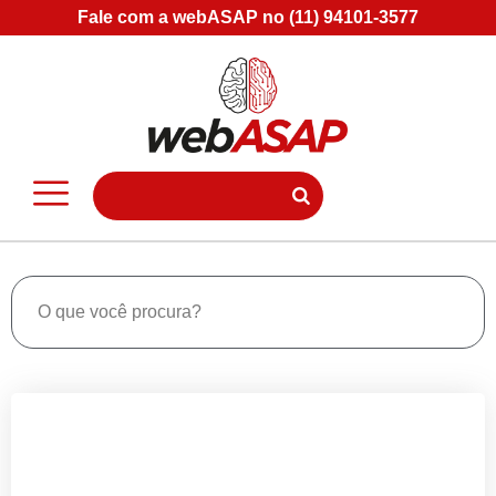
Fale com a webASAP no (11) 94101-3577