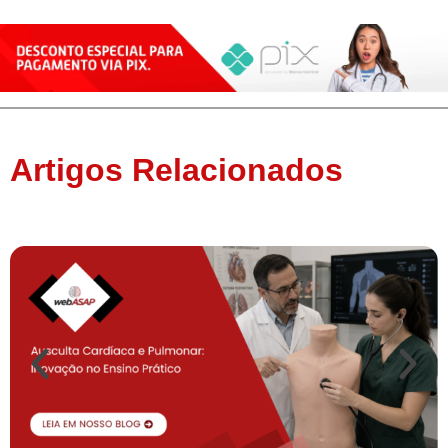
Artigos Relacionados