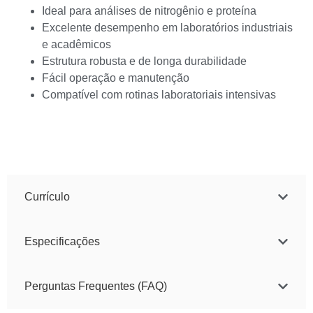
Ideal para análises de nitrogênio e proteína
Excelente desempenho em laboratórios industriais
e acadêmicos
Estrutura robusta e de longa durabilidade
Fácil operação e manutenção
Compatível com rotinas laboratoriais intensivas
Currículo
Especificações
Perguntas Frequentes (FAQ)