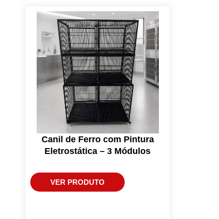
Canil de Ferro com Pintura
Eletrostática – 3 Módulos
VER PRODUTO