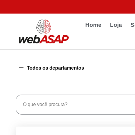
Home
Loja
S
Todos os departamentos