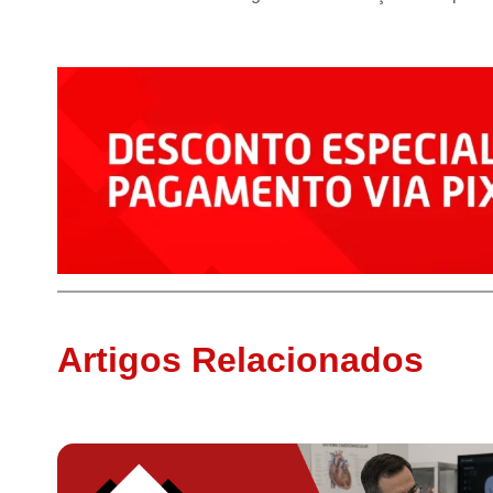
Artigos Relacionados