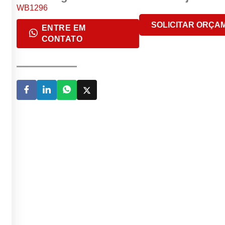
WB1296
SOLICITAR ORÇA
ENTRE EM
CONTATO