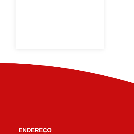
ENDEREÇO