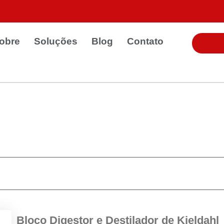
obre
Soluções
Blog
Contato
Bloco Digestor e Destilador de Kjeldahl