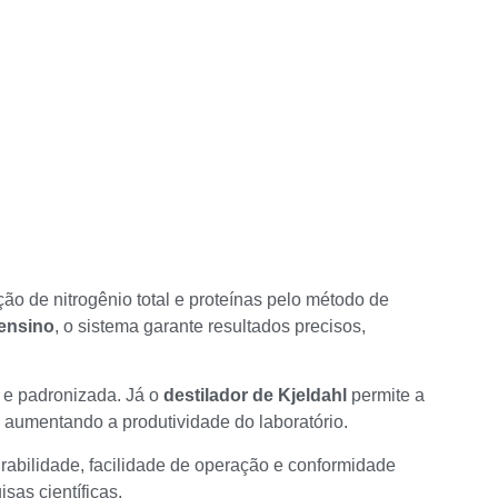
o de nitrogênio total e proteínas pelo método de
 ensino
, o sistema garante resultados precisos,
 e padronizada. Já o
destilador de Kjeldahl
permite a
 aumentando a produtividade do laboratório.
rabilidade, facilidade de operação e conformidade
sas científicas.