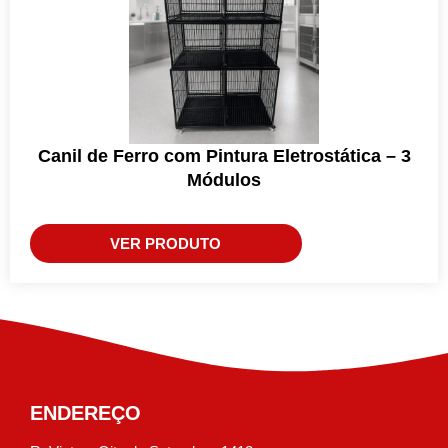
Canil de Ferro com Pintura Eletrostática – 3
Módulos
VER PRODUTO
ENDEREÇO