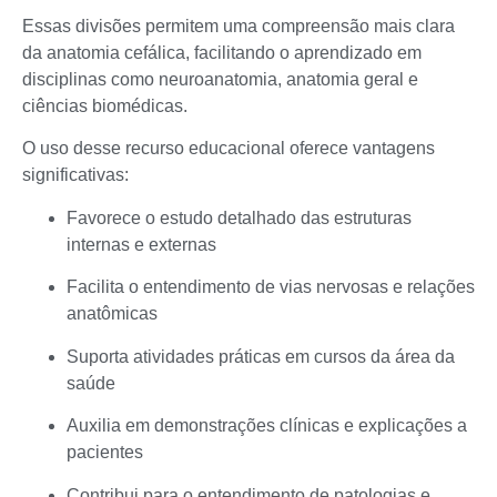
Essas divisões permitem uma compreensão mais clara
da anatomia cefálica, facilitando o aprendizado em
disciplinas como neuroanatomia, anatomia geral e
ciências biomédicas.
O uso desse recurso educacional oferece vantagens
significativas:
Favorece o estudo detalhado das estruturas
internas e externas
Facilita o entendimento de vias nervosas e relações
anatômicas
Suporta atividades práticas em cursos da área da
saúde
Auxilia em demonstrações clínicas e explicações a
pacientes
Contribui para o entendimento de patologias e