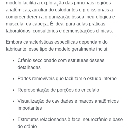
modelo facilita a exploração das principais regiões
anatômicas, auxiliando estudantes e profissionais a
compreenderem a organização óssea, neurológica e
muscular da cabeça. É ideal para aulas práticas,
laboratórios, consultórios e demonstrações clínicas.
Embora características específicas dependam do
fabricante, esse tipo de modelo geralmente inclui:
Crânio seccionado com estruturas ósseas
detalhadas
Partes removíveis que facilitam o estudo interno
Representação de porções do encéfalo
Visualização de cavidades e marcos anatômicos
importantes
Estruturas relacionadas à face, neurocrânio e base
do crânio