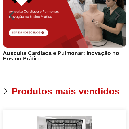
Ausculta Cardíaca e Pulmonar: Inovação no
E
Ensino Prático
Produtos mais vendidos