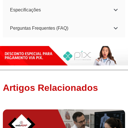
Especificações
Perguntas Frequentes (FAQ)
Artigos Relacionados