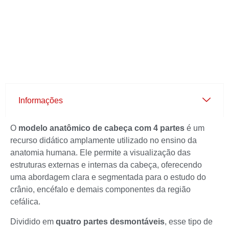
Informações
O
modelo anatômico de cabeça com 4 partes
é um
recurso didático amplamente utilizado no ensino da
anatomia humana. Ele permite a visualização das
estruturas externas e internas da cabeça, oferecendo
uma abordagem clara e segmentada para o estudo do
crânio, encéfalo e demais componentes da região
cefálica.
Dividido em
quatro partes desmontáveis
, esse tipo de