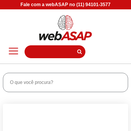
Fale com a webASAP no (11) 94101-3577