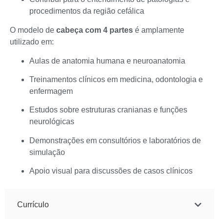
procedimentos da região cefálica
O modelo de
cabeça com 4 partes
é amplamente
utilizado em:
Aulas de anatomia humana e neuroanatomia
Treinamentos clínicos em medicina, odontologia e
enfermagem
Estudos sobre estruturas cranianas e funções
neurológicas
Demonstrações em consultórios e laboratórios de
simulação
Apoio visual para discussões de casos clínicos
Currículo