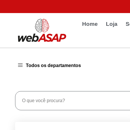
Home
Loja
S
Todos os departamentos