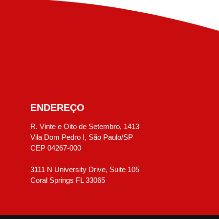
ENDEREÇO
R. Vinte e Oito de Setembro, 1413
Vila Dom Pedro I, São Paulo/SP
CEP 04267-000
3111 N University Drive, Suite 105
Coral Springs FL 33065