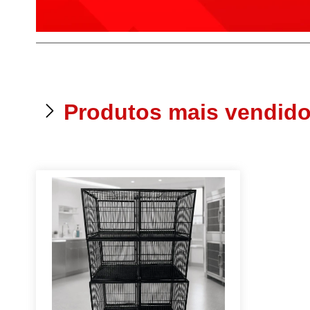
Produtos mais vendid