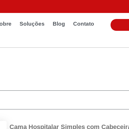
obre
Soluções
Blog
Contato
Cama Hospitalar Simples com Cabeceir