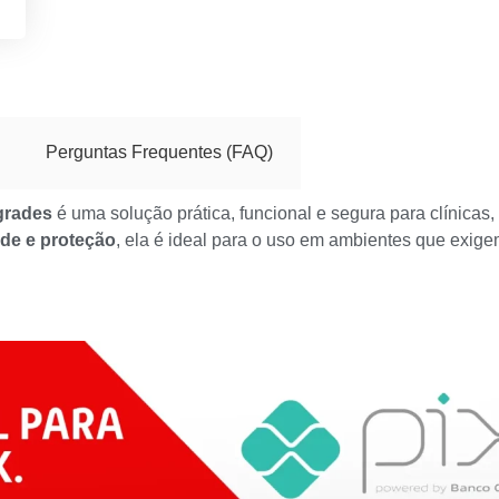
Perguntas Frequentes (FAQ)
grades
é uma solução prática, funcional e segura para clínicas, 
ade e proteção
, ela é ideal para o uso em ambientes que exig