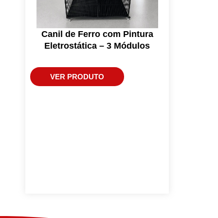
Canil de Ferro com Pintura
Eletrostática – 3 Módulos
VER PRODUTO