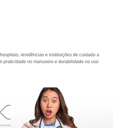
hospitais, residências e instituições de cuidado a
em praticidade no manuseio e durabilidade no uso