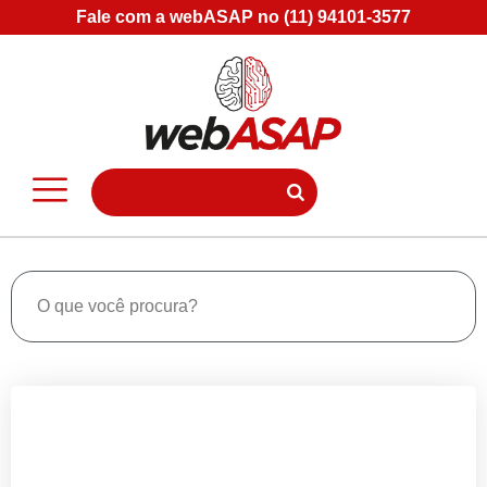
Fale com a webASAP no (11) 94101-3577