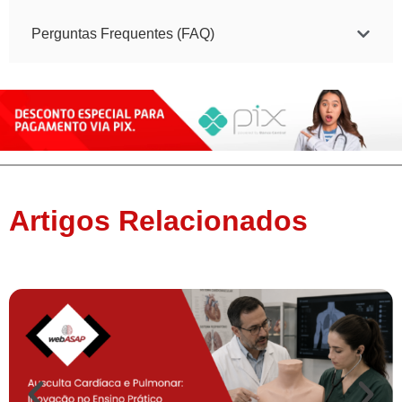
Perguntas Frequentes (FAQ)
Artigos Relacionados