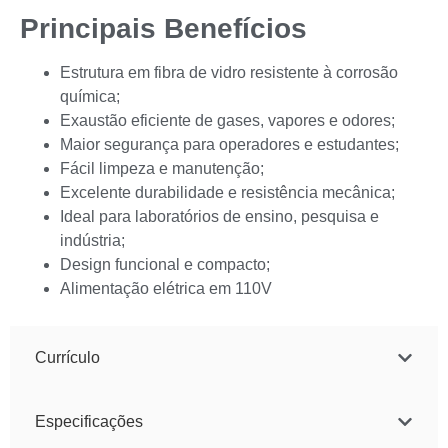
Principais Benefícios
Estrutura em fibra de vidro resistente à corrosão
química;
Exaustão eficiente de gases, vapores e odores;
Maior segurança para operadores e estudantes;
Fácil limpeza e manutenção;
Excelente durabilidade e resistência mecânica;
Ideal para laboratórios de ensino, pesquisa e
indústria;
Design funcional e compacto;
Alimentação elétrica em 110V
Currículo
Especificações