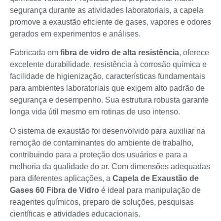
segurança durante as atividades laboratoriais, a capela
promove a exaustão eficiente de gases, vapores e odores
gerados em experimentos e análises.
Fabricada em
fibra de vidro de alta resistência
, oferece
excelente durabilidade, resistência à corrosão química e
facilidade de higienização, características fundamentais
para ambientes laboratoriais que exigem alto padrão de
segurança e desempenho. Sua estrutura robusta garante
longa vida útil mesmo em rotinas de uso intenso.
O sistema de exaustão foi desenvolvido para auxiliar na
remoção de contaminantes do ambiente de trabalho,
contribuindo para a proteção dos usuários e para a
melhoria da qualidade do ar. Com dimensões adequadas
para diferentes aplicações, a
Capela de Exaustão de
Gases 60 Fibra de Vidro
é ideal para manipulação de
reagentes químicos, preparo de soluções, pesquisas
científicas e atividades educacionais.