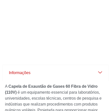
Informações
A
Capela de Exaustão de Gases 60 Fibra de Vidro
(110V)
é um equipamento essencial para laboratórios,
universidades, escolas técnicas, centros de pesquisa e
indústrias que realizam procedimentos com produtos
químicos voláteis. Projetada para proporcionar maior