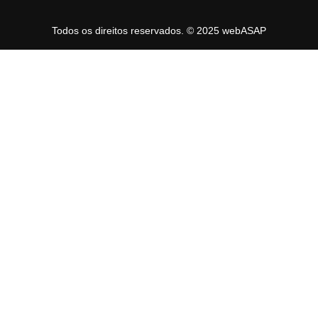
Todos os direitos reservados. © 2025 webASAP