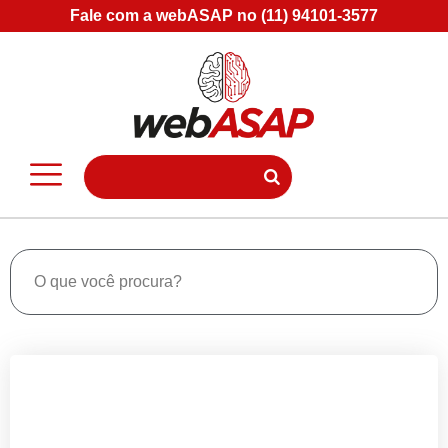
Fale com a webASAP no (11) 94101-3577