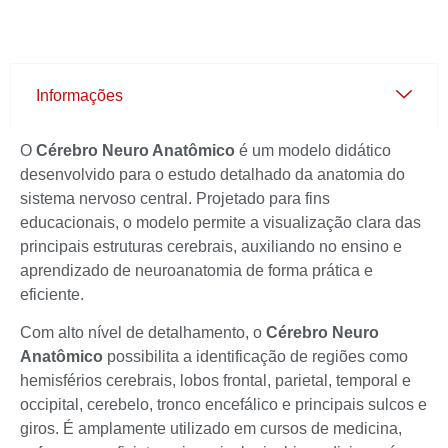
Informações
O
Cérebro Neuro Anatômico
é um modelo didático
desenvolvido para o estudo detalhado da anatomia do
sistema nervoso central. Projetado para fins
educacionais, o modelo permite a visualização clara das
principais estruturas cerebrais, auxiliando no ensino e
aprendizado de neuroanatomia de forma prática e
eficiente.
Com alto nível de detalhamento, o
Cérebro Neuro
Anatômico
possibilita a identificação de regiões como
hemisférios cerebrais, lobos frontal, parietal, temporal e
occipital, cerebelo, tronco encefálico e principais sulcos e
giros. É amplamente utilizado em cursos de medicina,