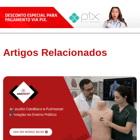
Artigos Relacionados