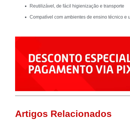
Reutilizável, de fácil higienização e transporte
Compatível com ambientes de ensino técnico e un
Artigos Relacionados