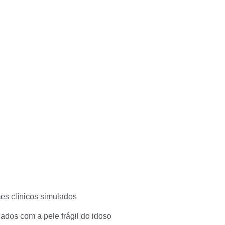
es clínicos simulados
dados com a pele frágil do idoso