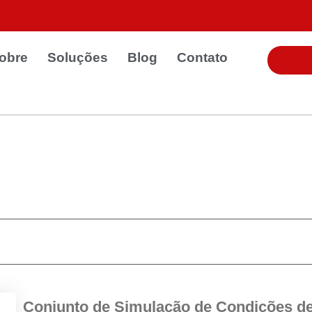
obre
Soluções
Blog
Contato
Conjunto de Simulação de Condições de 