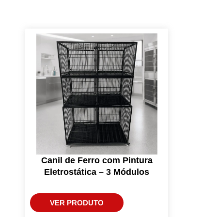
Canil de Ferro com Pintura
Eletrostática – 3 Módulos
VER PRODUTO