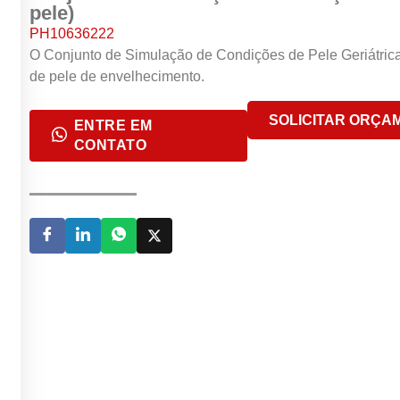
pele)
PH10636222
O Conjunto de Simulação de Condições de Pele Geriátrica
de pele de envelhecimento.
SOLICITAR ORÇA
ENTRE EM
CONTATO