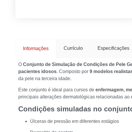
Currículo
Especificações
Informações
O
Conjunto de Simulação de Condições de Pele Ger
pacientes idosos
. Composto por
9 modelos realista
da pele na terceira idade.
Este conjunto é ideal para cursos de
enfermagem, medi
principais alterações dermatológicas relacionadas ao
Condições simuladas no conjunt
Úlceras de pressão em diferentes estágios