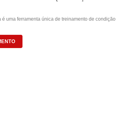
 é uma ferramenta única de treinamento de condição
MENTO