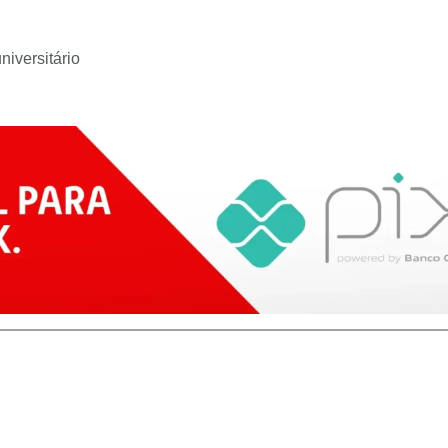
iversitário