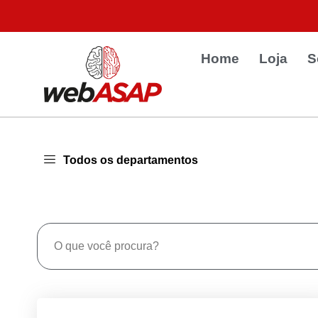
Home
Loja
S
Todos os departamentos