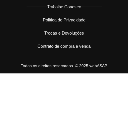
Trabalhe Conosco
Política de Privacidade
Trocas e Devoluções
Contrato de compra e venda
Todos os direitos reservados. © 2025 webASAP