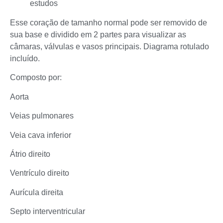
estudos
Esse coração de tamanho normal pode ser removido de
sua base e dividido em 2 partes para visualizar as
câmaras, válvulas e vasos principais. Diagrama rotulado
incluído.
Composto por:
Aorta
Veias pulmonares
Veia cava inferior
Átrio direito
Ventrículo direito
Aurícula direita
Septo interventricular