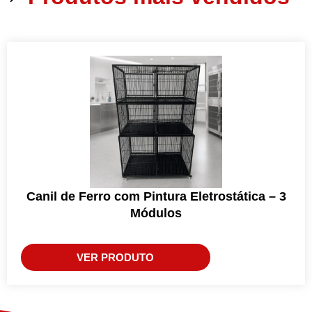
Canil de Ferro com Pintura Eletrostática – 3
Módulos
VER PRODUTO