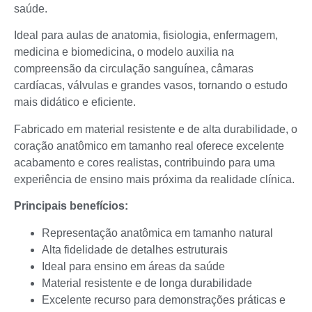
saúde.
Ideal para aulas de anatomia, fisiologia, enfermagem,
medicina e biomedicina, o modelo auxilia na
compreensão da circulação sanguínea, câmaras
cardíacas, válvulas e grandes vasos, tornando o estudo
mais didático e eficiente.
Fabricado em material resistente e de alta durabilidade, o
coração anatômico em tamanho real oferece excelente
acabamento e cores realistas, contribuindo para uma
experiência de ensino mais próxima da realidade clínica.
Principais benefícios:
Representação anatômica em tamanho natural
Alta fidelidade de detalhes estruturais
Ideal para ensino em áreas da saúde
Material resistente e de longa durabilidade
Excelente recurso para demonstrações práticas e