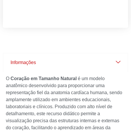
Informações
O
Coração em Tamanho Natural
é um modelo
anatômico desenvolvido para proporcionar uma
representação fiel da anatomia cardíaca humana, sendo
amplamente utilizado em ambientes educacionais,
laboratoriais e clínicos. Produzido com alto nível de
detalhamento, este recurso didático permite a
visualização precisa das estruturas internas e externas
do coração, facilitando o aprendizado em áreas da