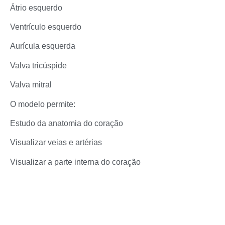
Átrio esquerdo
Ventrículo esquerdo
Aurícula esquerda
Valva tricúspide
Valva mitral
O modelo permite:
Estudo da anatomia do coração
Visualizar veias e artérias
Visualizar a parte interna do coração