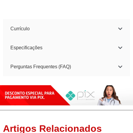
Currículo
Especificações
Perguntas Frequentes (FAQ)
Artigos Relacionados