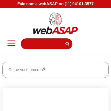
Fale com a webASAP no (11) 94101-3577