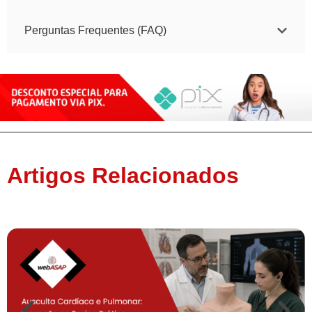
Perguntas Frequentes (FAQ)
Artigos Relacionados