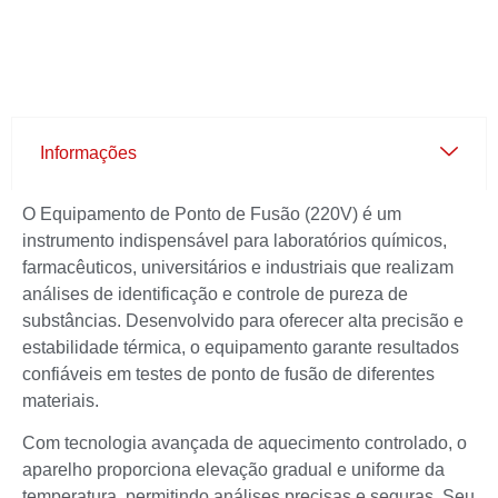
Informações
O Equipamento de Ponto de Fusão (220V) é um
instrumento indispensável para laboratórios químicos,
farmacêuticos, universitários e industriais que realizam
análises de identificação e controle de pureza de
substâncias. Desenvolvido para oferecer alta precisão e
estabilidade térmica, o equipamento garante resultados
confiáveis em testes de ponto de fusão de diferentes
materiais.
Com tecnologia avançada de aquecimento controlado, o
aparelho proporciona elevação gradual e uniforme da
temperatura, permitindo análises precisas e seguras. Seu