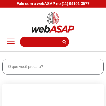
Fale com a webASAP no (11) 94101-3577