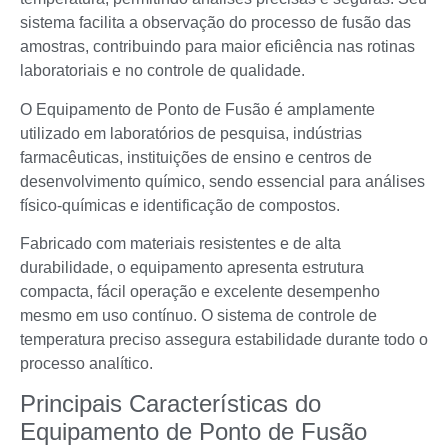
sistema facilita a observação do processo de fusão das
amostras, contribuindo para maior eficiência nas rotinas
laboratoriais e no controle de qualidade.
O Equipamento de Ponto de Fusão é amplamente
utilizado em laboratórios de pesquisa, indústrias
farmacêuticas, instituições de ensino e centros de
desenvolvimento químico, sendo essencial para análises
físico-químicas e identificação de compostos.
Fabricado com materiais resistentes e de alta
durabilidade, o equipamento apresenta estrutura
compacta, fácil operação e excelente desempenho
mesmo em uso contínuo. O sistema de controle de
temperatura preciso assegura estabilidade durante todo o
processo analítico.
Principais Características do
Equipamento de Ponto de Fusão