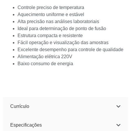
Controle preciso de temperatura
Aquecimento uniforme e estável
Alta precisão nas análises laboratoriais
Ideal para determinação de ponto de fusão
Estrutura compacta e resistente
Fácil operação e visualização das amostras
Excelente desempenho para controle de qualidade
Alimentação elétrica 220V
Baixo consumo de energia
Currículo
Especificações