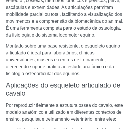
vertebral, costelas, membros torácicos e pélvicos, pelve,
escápulas e extremidades. As articulações permitem
mobilidade parcial ou total, facilitando a visualização dos
movimentos e a compreensão da biomecânica do animal.
É uma ferramenta completa para o estudo da osteologia,
da fisiologia e do sistema locomotor equino.
Montado sobre uma base resistente, o esqueleto equino
articulado é ideal para laboratórios, clínicas,
universidades, museus e centros de treinamento,
oferecendo suporte prático ao estudo anatômico e da
fisiologia osteoarticular dos equinos.
Aplicações do esqueleto articulado de
cavalo
Por reproduzir fielmente a estrutura óssea do cavalo, este
modelo anatômico é utilizado em diferentes contextos de
ensino, pesquisa e treinamento veterinário, entre eles: