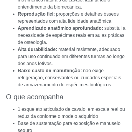
entendimento da biomecânica.
Reprodução fiel:
proporções e detalhes ósseos
representados com alta fidelidade anatômica.
Aprendizado anatômico aprofundado:
substitui a
necessidade de espécimes reais em aulas práticas
de osteologia.
Alta durabilidade:
material resistente, adequado
para uso continuado em diferentes turmas ao longo
dos anos letivos.
Baixo custo de manutenção:
não exige
refrigeração, conservantes ou cuidados especiais
de armazenamento de espécimes biológicos.
O que acompanha
1 esqueleto articulado de cavalo, em escala real ou
reduzida conforme o modelo adquirido
Base de sustentação para exposição e manuseio
seguro