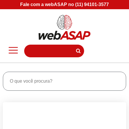
Fale com a webASAP no (11) 94101-3577