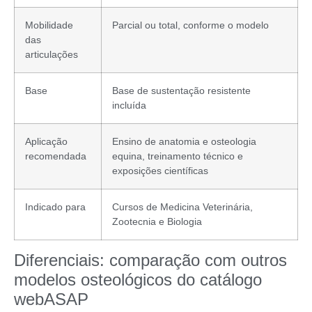
Mobilidade
Parcial ou total, conforme o modelo
das
articulações
Base
Base de sustentação resistente
incluída
Aplicação
Ensino de anatomia e osteologia
recomendada
equina, treinamento técnico e
exposições científicas
Indicado para
Cursos de Medicina Veterinária,
Zootecnia e Biologia
Diferenciais: comparação com outros
modelos osteológicos do catálogo
webASAP