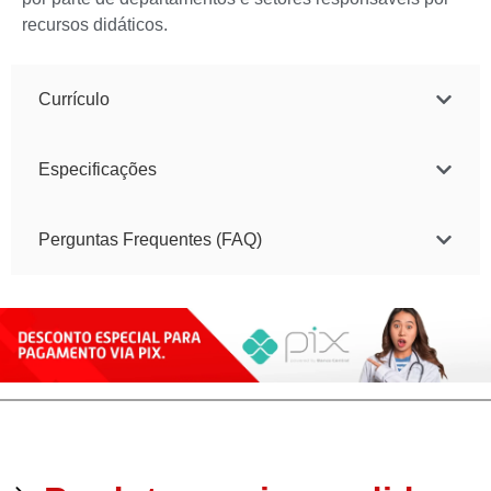
recursos didáticos.
Currículo
Especificações
Perguntas Frequentes (FAQ)