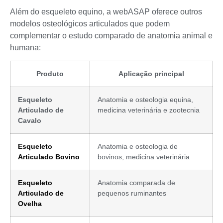
Além do esqueleto equino, a webASAP oferece outros
modelos osteológicos articulados que podem
complementar o estudo comparado de anatomia animal e
humana:
Produto
Aplicação principal
Esqueleto
Anatomia e osteologia equina,
Articulado de
medicina veterinária e zootecnia
Cavalo
Esqueleto
Anatomia e osteologia de
Articulado Bovino
bovinos, medicina veterinária
Esqueleto
Anatomia comparada de
Articulado de
pequenos ruminantes
Ovelha