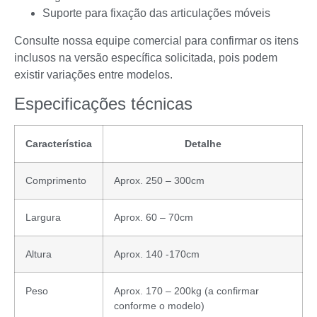
Suporte para fixação das articulações móveis
Consulte nossa equipe comercial para confirmar os itens
inclusos na versão específica solicitada, pois podem
existir variações entre modelos.
Especificações técnicas
Característica
Detalhe
Comprimento
Aprox. 250 – 300cm
Largura
Aprox. 60 – 70cm
Altura
Aprox. 140 -170cm
Peso
Aprox. 170 – 200kg (a confirmar
conforme o modelo)