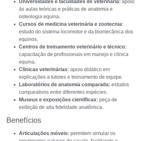
Universidades e faculdades de veterinária:
apoio
às aulas teóricas e práticas de anatomia e
osteologia equina.
Cursos de medicina veterinária e zootecnia:
estudo do sistema locomotor e da biomecânica dos
equinos.
Centros de treinamento veterinário e técnico:
capacitação de profissionais em manejo e clínica
equina.
Clínicas veterinárias:
apoio didático em
explicações a tutores e treinamento de equipe.
Laboratórios de anatomia comparada:
estudos
comparativos entre diferentes espécies.
Museus e exposições científicas:
peça de
exibição de alta fidelidade anatômica.
Benefícios
Articulações móveis:
permitem simular os
movimentos naturais do cavalo, facilitando o