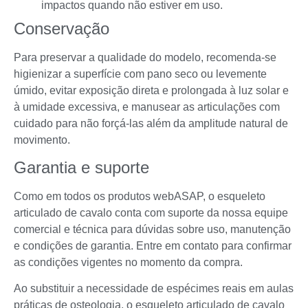
impactos quando não estiver em uso.
Conservação
Para preservar a qualidade do modelo, recomenda-se
higienizar a superfície com pano seco ou levemente
úmido, evitar exposição direta e prolongada à luz solar e
à umidade excessiva, e manusear as articulações com
cuidado para não forçá-las além da amplitude natural de
movimento.
Garantia e suporte
Como em todos os produtos webASAP, o esqueleto
articulado de cavalo conta com suporte da nossa equipe
comercial e técnica para dúvidas sobre uso, manutenção
e condições de garantia. Entre em contato para confirmar
as condições vigentes no momento da compra.
Ao substituir a necessidade de espécimes reais em aulas
práticas de osteologia, o esqueleto articulado de cavalo