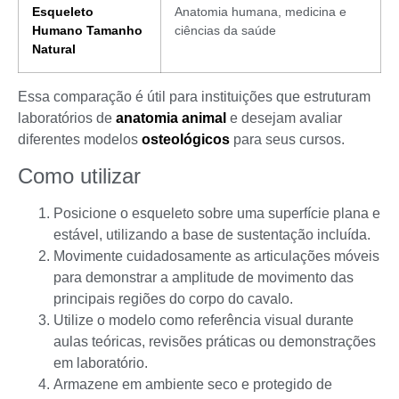
Esqueleto
Anatomia humana, medicina e
Humano Tamanho
ciências da saúde
Natural
Essa comparação é útil para instituições que estruturam
laboratórios de
anatomia animal
e desejam avaliar
diferentes modelos
osteológicos
para seus cursos.
Como utilizar
Posicione o esqueleto sobre uma superfície plana e
estável, utilizando a base de sustentação incluída.
Movimente cuidadosamente as articulações móveis
para demonstrar a amplitude de movimento das
principais regiões do corpo do cavalo.
Utilize o modelo como referência visual durante
aulas teóricas, revisões práticas ou demonstrações
em laboratório.
Armazene em ambiente seco e protegido de