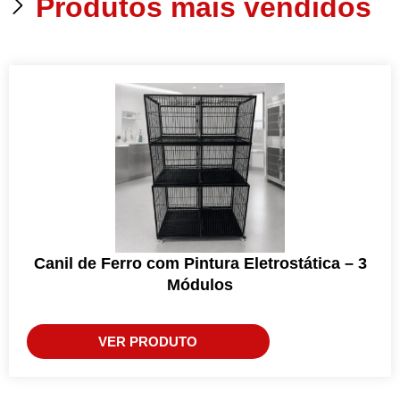
Produtos mais vendidos
Canil de Ferro com Pintura Eletrostática – 3
Módulos
VER PRODUTO