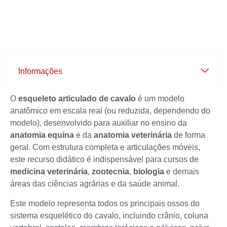
Informações
O
esqueleto articulado de cavalo
é um modelo
anatômico em escala real (ou reduzida, dependendo do
modelo), desenvolvido para auxiliar no ensino da
anatomia equina
e da
anatomia veterinária
de forma
geral. Com estrutura completa e articulações móveis,
este recurso didático é indispensável para cursos de
medicina veterinária
,
zootecnia
,
biologia
e demais
áreas das ciências agrárias e da saúde animal.
Este modelo representa todos os principais ossos do
sistema esquelético do cavalo, incluindo crânio, coluna