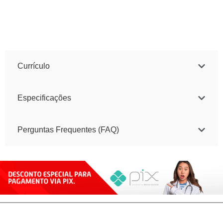
Currículo
Especificações
Perguntas Frequentes (FAQ)