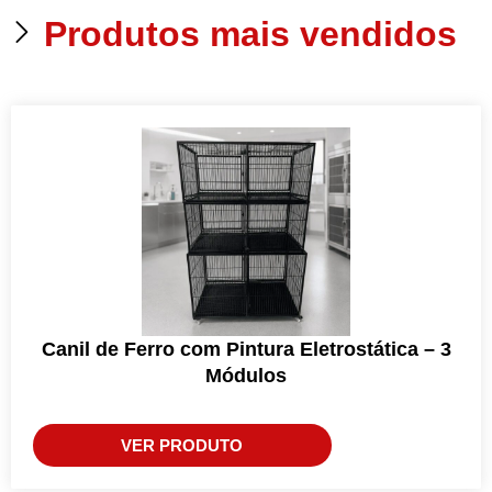
Produtos mais vendidos
Canil de Ferro com Pintura Eletrostática – 3
Módulos
VER PRODUTO