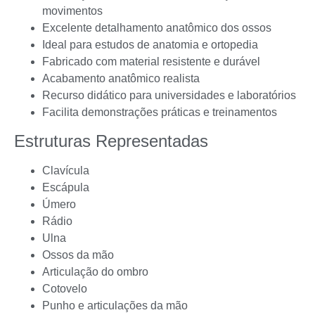
movimentos
Excelente detalhamento anatômico dos ossos
Ideal para estudos de anatomia e ortopedia
Fabricado com material resistente e durável
Acabamento anatômico realista
Recurso didático para universidades e laboratórios
Facilita demonstrações práticas e treinamentos
Estruturas Representadas
Clavícula
Escápula
Úmero
Rádio
Ulna
Ossos da mão
Articulação do ombro
Cotovelo
Punho e articulações da mão