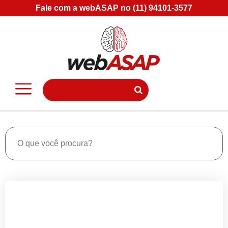
Fale com a webASAP no (11) 94101-3577