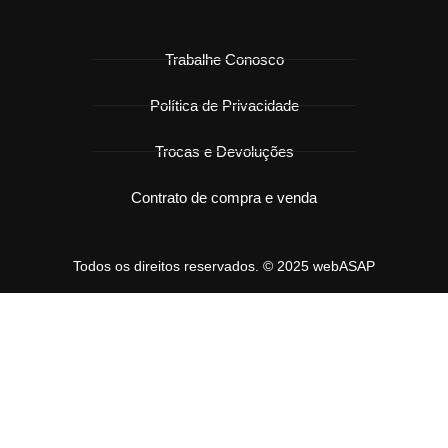
Trabalhe Conosco
Política de Privacidade
Trocas e Devoluções
Contrato de compra e venda
Todos os direitos reservados. © 2025 webASAP