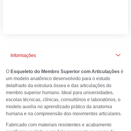
Informações
O
Esqueleto do Membro Superior com Articulações
é
um modelo anatômico desenvolvido para o estudo
detalhado da estrutura óssea e das articulações do
membro superior humano. Ideal para universidades,
escolas técnicas, clínicas, consultórios e laboratórios, o
modelo auxilia no aprendizado prático da anatomia
humana e na compreensão dos movimentos articulares.
Fabricado com materiais resistentes e acabamento