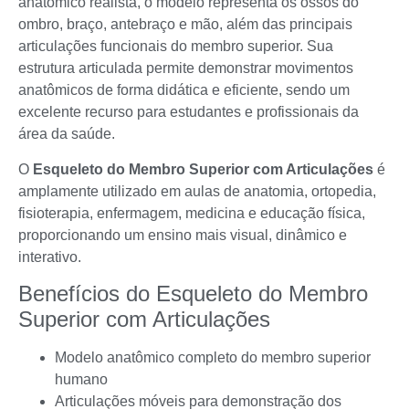
anatômico realista, o modelo representa os ossos do
ombro, braço, antebraço e mão, além das principais
articulações funcionais do membro superior. Sua
estrutura articulada permite demonstrar movimentos
anatômicos de forma didática e eficiente, sendo um
excelente recurso para estudantes e profissionais da
área da saúde.
O
Esqueleto do Membro Superior com Articulações
é
amplamente utilizado em aulas de anatomia, ortopedia,
fisioterapia, enfermagem, medicina e educação física,
proporcionando um ensino mais visual, dinâmico e
interativo.
Benefícios do Esqueleto do Membro
Superior com Articulações
Modelo anatômico completo do membro superior
humano
Articulações móveis para demonstração dos