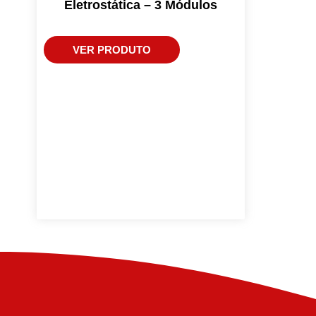
Eletrostática – 3 Módulos
VER PRODUTO