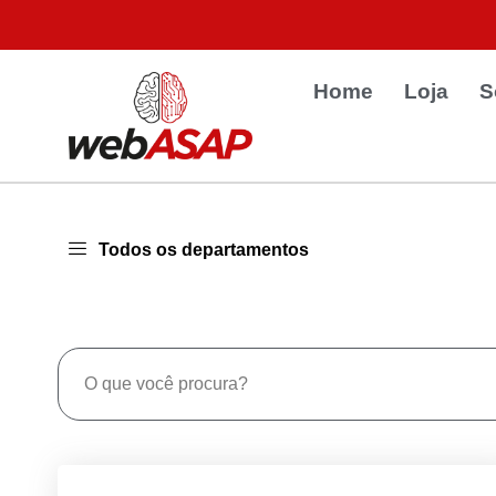
Home
Loja
S
Todos os departamentos