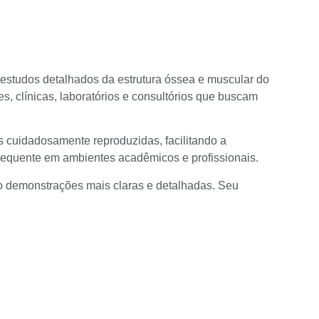
estudos detalhados da estrutura óssea e muscular do
, clínicas, laboratórios e consultórios que buscam
s cuidadosamente reproduzidas, facilitando a
requente em ambientes acadêmicos e profissionais.
do demonstrações mais claras e detalhadas. Seu