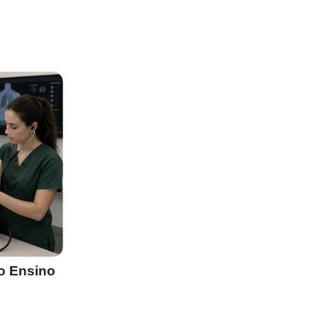
o Ensino