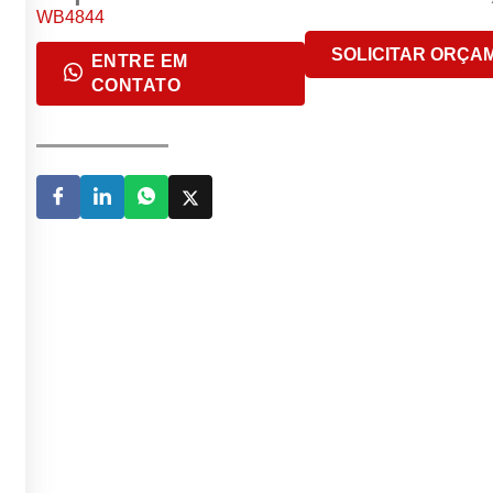
WB4844
SOLICITAR ORÇA
ENTRE EM
CONTATO