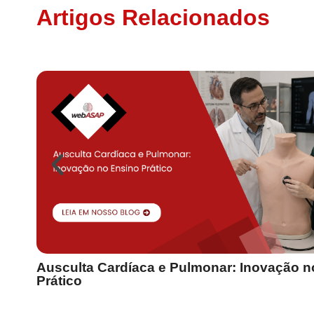
Artigos Relacionados
Ausculta Cardíaca e Pulmonar: Inovação n
Prático