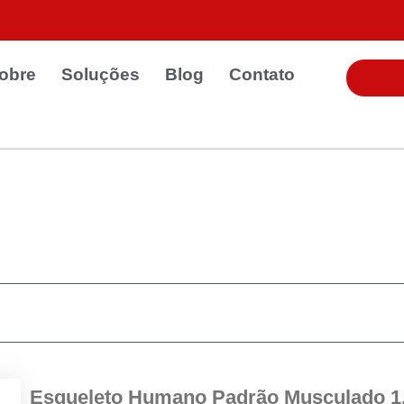
obre
Soluções
Blog
Contato
Esqueleto Humano Padrão Musculado 1