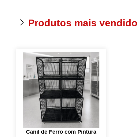
Produtos mais vendid
Canil de Ferro com Pintura