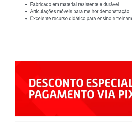
Fabricado em material resistente e durável
Articulações móveis para melhor demonstração
Excelente recurso didático para ensino e treina