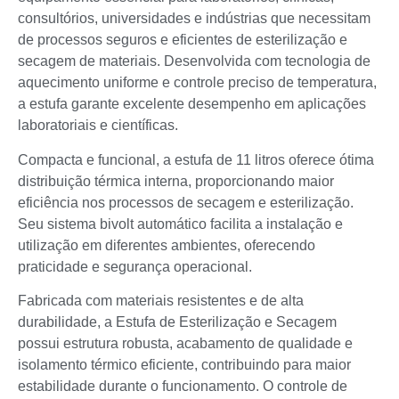
consultórios, universidades e indústrias que necessitam
de processos seguros e eficientes de esterilização e
secagem de materiais. Desenvolvida com tecnologia de
aquecimento uniforme e controle preciso de temperatura,
a estufa garante excelente desempenho em aplicações
laboratoriais e científicas.
Compacta e funcional, a estufa de 11 litros oferece ótima
distribuição térmica interna, proporcionando maior
eficiência nos processos de secagem e esterilização.
Seu sistema bivolt automático facilita a instalação e
utilização em diferentes ambientes, oferecendo
praticidade e segurança operacional.
Fabricada com materiais resistentes e de alta
durabilidade, a Estufa de Esterilização e Secagem
possui estrutura robusta, acabamento de qualidade e
isolamento térmico eficiente, contribuindo para maior
estabilidade durante o funcionamento. O controle de