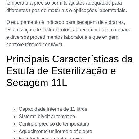
temperatura preciso permite ajustes adequados para
diferentes tipos de materiais e aplicações laboratoriais.
O equipamento é indicado para secagem de vidrarias,
esterilização de instrumentos, aquecimento de materiais
e diversos procedimentos laboratoriais que exigem
controle térmico confiável.
Principais Características da
Estufa de Esterilização e
Secagem 11L
Capacidade interna de 11 litros
Sistema bivolt automático
Controle preciso de temperatura
Aquecimento uniforme e eficiente
Excelente isolamento térmico