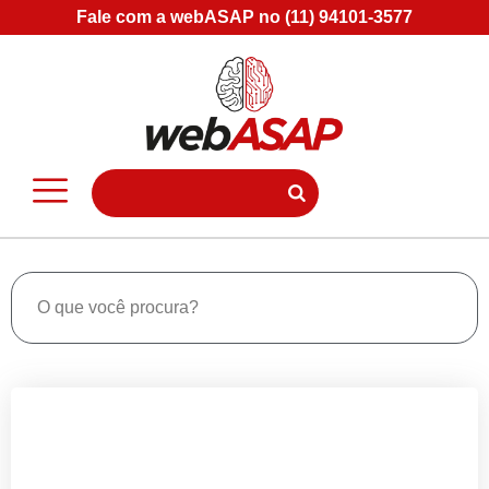
Fale com a webASAP no (11) 94101-3577