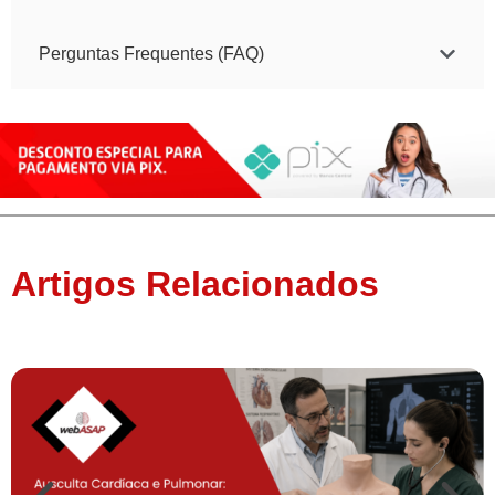
Perguntas Frequentes (FAQ)
Artigos Relacionados