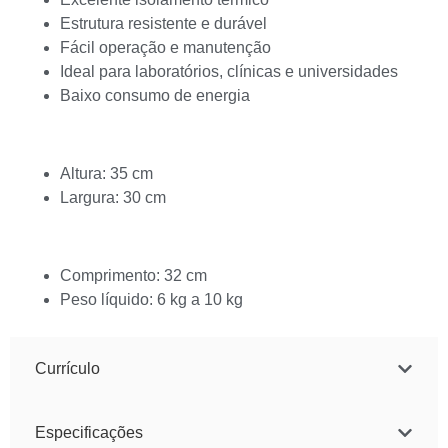
Estrutura resistente e durável
Fácil operação e manutenção
Ideal para laboratórios, clínicas e universidades
Baixo consumo de energia
Altura: 35 cm
Largura: 30 cm
Comprimento: 32 cm
Peso líquido: 6 kg a 10 kg
Currículo
Especificações