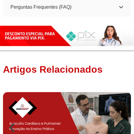
Perguntas Frequentes (FAQ)
Artigos Relacionados