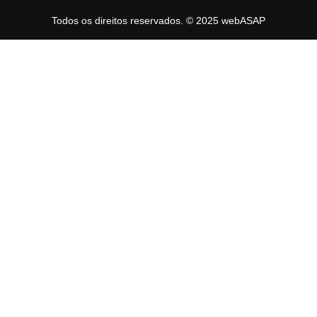
Todos os direitos reservados. © 2025 webASAP