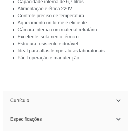
Capacidade interna de 6,7 litros
Alimentação elétrica 220V
Controle preciso de temperatura
Aquecimento uniforme e eficiente
Câmara interna com material refratário
Excelente isolamento térmico
Estrutura resistente e durável
Ideal para altas temperaturas laboratoriais
Fácil operação e manutenção
Currículo
Especificações