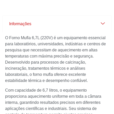
Informações
O Forno Mufla 6,7L (220V) é um equipamento essencial
para laboratórios, universidades, indústrias e centros de
pesquisa que necessitam de aquecimento em altas
temperaturas com máxima precisão e segurança.
Desenvolvido para processos de calcinação,
incineração, tratamentos térmicos e análises
laboratoriais, o forno mufla oferece excelente
estabilidade térmica e desempenho confiável.
Com capacidade de 6,7 litros, o equipamento
proporciona aquecimento uniforme em toda a câmara
interna, garantindo resultados precisos em diferentes
aplicações científicas e industriais. Seu sistema de