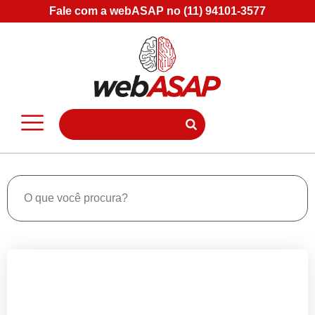
Fale com a webASAP no (11) 94101-3577