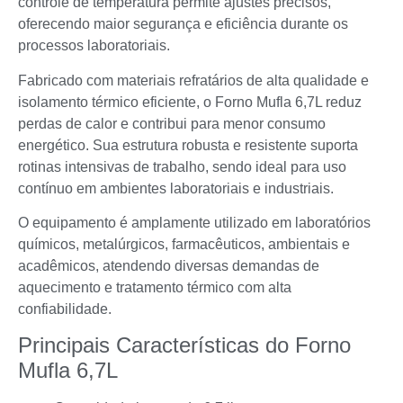
controle de temperatura permite ajustes precisos,
oferecendo maior segurança e eficiência durante os
processos laboratoriais.
Fabricado com materiais refratários de alta qualidade e
isolamento térmico eficiente, o Forno Mufla 6,7L reduz
perdas de calor e contribui para menor consumo
energético. Sua estrutura robusta e resistente suporta
rotinas intensivas de trabalho, sendo ideal para uso
contínuo em ambientes laboratoriais e industriais.
O equipamento é amplamente utilizado em laboratórios
químicos, metalúrgicos, farmacêuticos, ambientais e
acadêmicos, atendendo diversas demandas de
aquecimento e tratamento térmico com alta
confiabilidade.
Principais Características do Forno
Mufla 6,7L