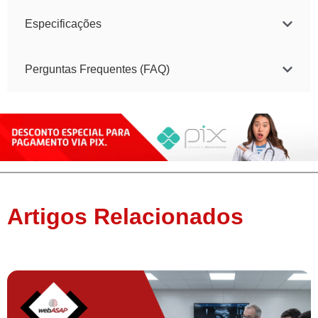
Especificações
Perguntas Frequentes (FAQ)
Artigos Relacionados