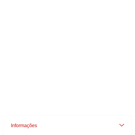
Informações