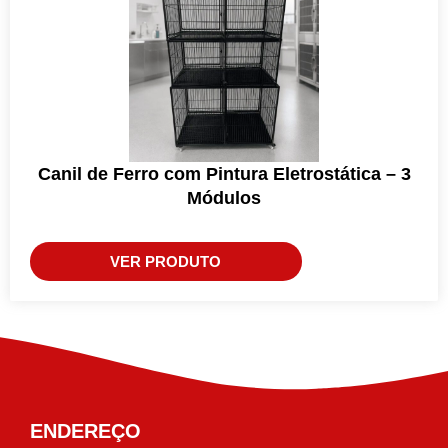
Canil de Ferro com Pintura Eletrostática – 3
Módulos
VER PRODUTO
ENDEREÇO