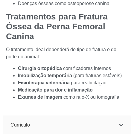
Doenças ósseas como osteoporose canina
Tratamentos para Fratura
Óssea da Perna Femoral
Canina
O tratamento ideal dependerá do tipo de fratura e do
porte do animal:
Cirurgia ortopédica
com fixadores internos
Imobilização temporária
(para fraturas estáveis)
Fisioterapia veterinária
para reabilitação
Medicação para dor e inflamação
Exames de imagem
como raio-X ou tomografia
Currículo