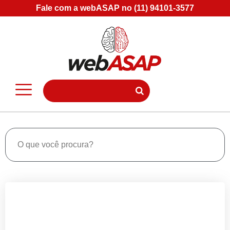
Fale com a webASAP no (11) 94101-3577