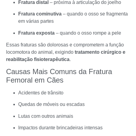
Fratura distal
– próxima à articulação do joelho
Fratura cominutiva
– quando o osso se fragmenta
em várias partes
Fratura exposta
– quando o osso rompe a pele
Essas fraturas são dolorosas e comprometem a função
locomotora do animal, exigindo
tratamento cirúrgico e
reabilitação fisioterapêutica
.
Causas Mais Comuns da Fratura
Femoral em Cães
Acidentes de trânsito
Quedas de móveis ou escadas
Lutas com outros animais
Impactos durante brincadeiras intensas