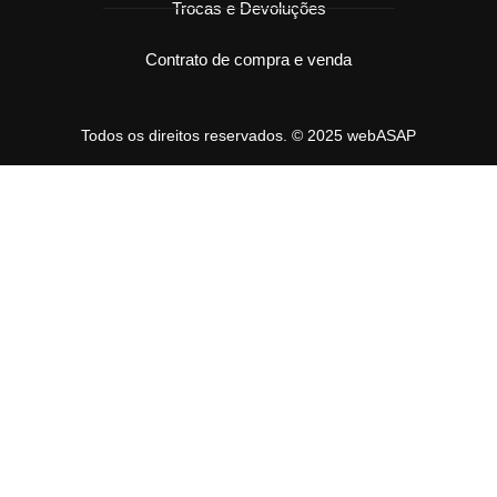
Trocas e Devoluções
Contrato de compra e venda
Todos os direitos reservados. © 2025 webASAP