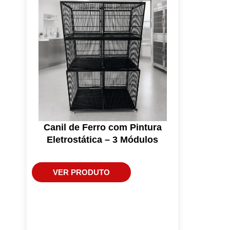
Canil de Ferro com Pintura
Eletrostática – 3 Módulos
VER PRODUTO