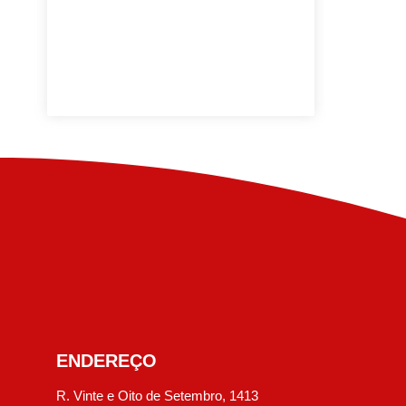
ENDEREÇO
R. Vinte e Oito de Setembro, 1413