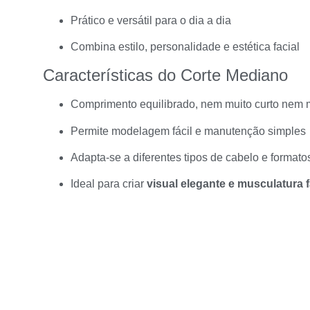
Prático e versátil para o dia a dia
Combina estilo, personalidade e estética facial
Características do Corte Mediano
Comprimento equilibrado, nem muito curto nem 
Permite modelagem fácil e manutenção simples
Adapta-se a diferentes tipos de cabelo e formato
Ideal para criar
visual elegante e musculatura fa