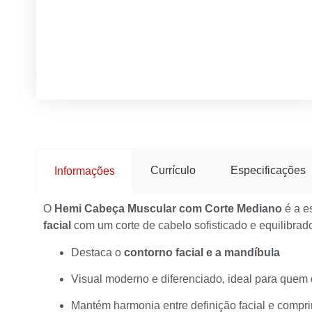
Currículo
Especificações
Informações
O
Hemi Cabeça Muscular com Corte Mediano
é a e
facial
com um corte de cabelo sofisticado e equilibrado
Destaca o
contorno facial e a mandíbula
Visual moderno e diferenciado, ideal para quem 
Mantém harmonia entre definição facial e compr