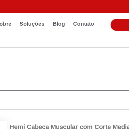
obre
Soluções
Blog
Contato
Hemi Cabeça Muscular com Corte Medi