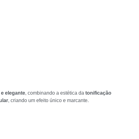
 e elegante
, combinando a estética da
tonificação
ular
, criando um efeito único e marcante.