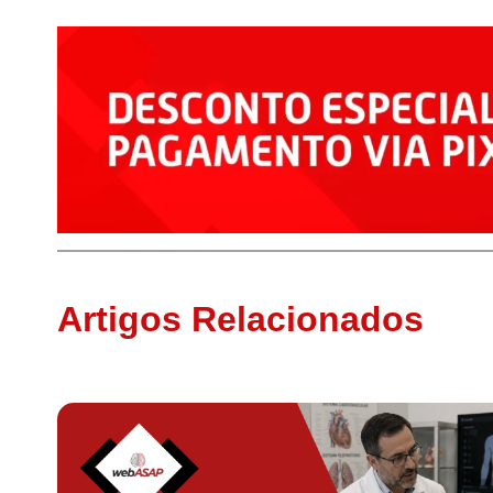
Artigos Relacionados