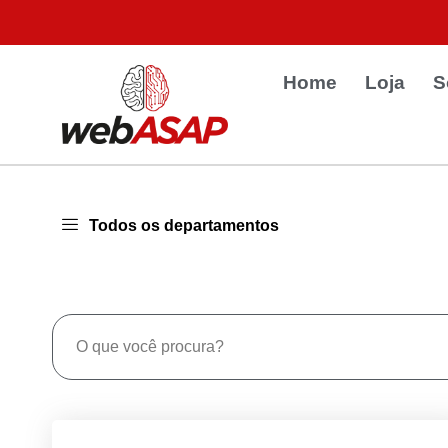
Home
Loja
S
Todos os departamentos