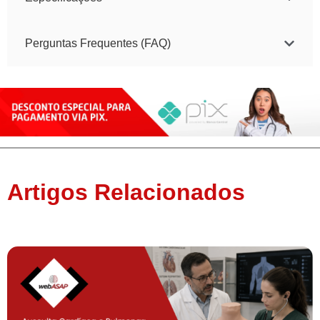
Perguntas Frequentes (FAQ)
Artigos Relacionados