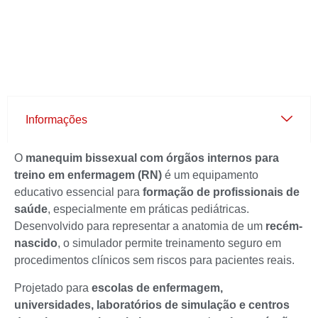
Informações
O
manequim bissexual com órgãos internos para
treino em enfermagem (RN)
é um equipamento
educativo essencial para
formação de profissionais de
saúde
, especialmente em práticas pediátricas.
Desenvolvido para representar a anatomia de um
recém-
nascido
, o simulador permite treinamento seguro em
procedimentos clínicos sem riscos para pacientes reais.
Projetado para
escolas de enfermagem,
universidades, laboratórios de simulação e centros