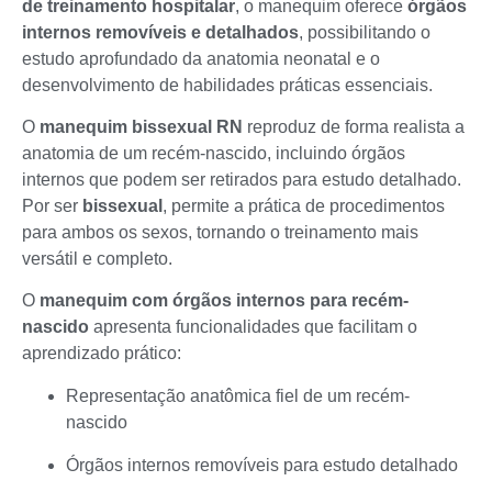
de treinamento hospitalar
, o manequim oferece
órgãos
internos removíveis e detalhados
, possibilitando o
estudo aprofundado da anatomia neonatal e o
desenvolvimento de habilidades práticas essenciais.
O
manequim bissexual RN
reproduz de forma realista a
anatomia de um recém-nascido, incluindo órgãos
internos que podem ser retirados para estudo detalhado.
Por ser
bissexual
, permite a prática de procedimentos
para ambos os sexos, tornando o treinamento mais
versátil e completo.
O
manequim com órgãos internos para recém-
nascido
apresenta funcionalidades que facilitam o
aprendizado prático:
Representação anatômica fiel de um recém-
nascido
Órgãos internos removíveis para estudo detalhado