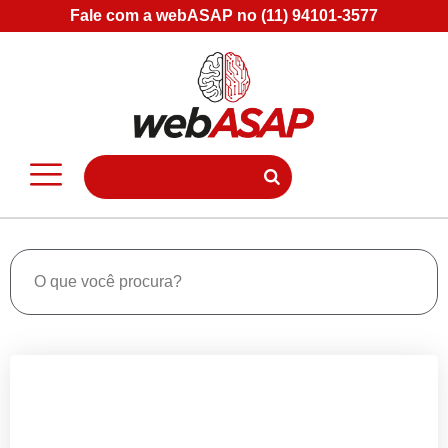
Fale com a webASAP no (11) 94101-3577