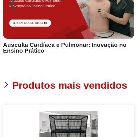
Ausculta Cardíaca e Pulmonar: Inovação no
E
Ensino Prático
Produtos mais vendidos