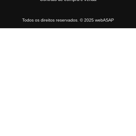
Todos os direitos reservados. © 2025 webASAP