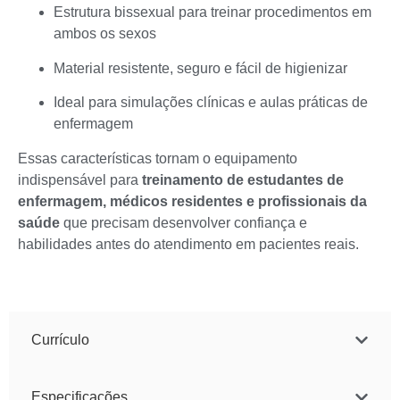
Estrutura bissexual para treinar procedimentos em
ambos os sexos
Material resistente, seguro e fácil de higienizar
Ideal para simulações clínicas e aulas práticas de
enfermagem
Essas características tornam o equipamento
indispensável para
treinamento de estudantes de
enfermagem, médicos residentes e profissionais da
saúde
que precisam desenvolver confiança e
habilidades antes do atendimento em pacientes reais.
Currículo
Especificações