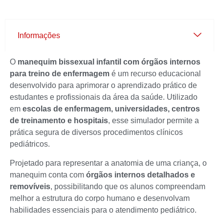
Informações
O
manequim bissexual infantil com órgãos internos
para treino de enfermagem
é um recurso educacional
desenvolvido para aprimorar o aprendizado prático de
estudantes e profissionais da área da saúde. Utilizado
em
escolas de enfermagem, universidades, centros
de treinamento e hospitais
, esse simulador permite a
prática segura de diversos procedimentos clínicos
pediátricos.
Projetado para representar a anatomia de uma criança, o
manequim conta com
órgãos internos detalhados e
removíveis
, possibilitando que os alunos compreendam
melhor a estrutura do corpo humano e desenvolvam
habilidades essenciais para o atendimento pediátrico.