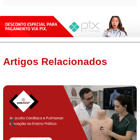
Artigos Relacionados