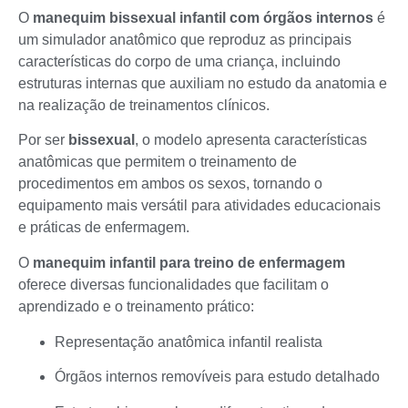
O
manequim bissexual infantil com órgãos internos
é
um simulador anatômico que reproduz as principais
características do corpo de uma criança, incluindo
estruturas internas que auxiliam no estudo da anatomia e
na realização de treinamentos clínicos.
Por ser
bissexual
, o modelo apresenta características
anatômicas que permitem o treinamento de
procedimentos em ambos os sexos, tornando o
equipamento mais versátil para atividades educacionais
e práticas de enfermagem.
O
manequim infantil para treino de enfermagem
oferece diversas funcionalidades que facilitam o
aprendizado e o treinamento prático:
Representação anatômica infantil realista
Órgãos internos removíveis para estudo detalhado