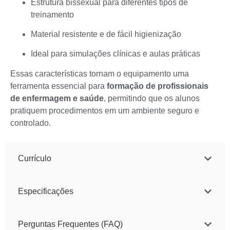
Estrutura bissexual para diferentes tipos de
treinamento
Material resistente e de fácil higienização
Ideal para simulações clínicas e aulas práticas
Essas características tornam o equipamento uma
ferramenta essencial para
formação de profissionais
de enfermagem e saúde
, permitindo que os alunos
pratiquem procedimentos em um ambiente seguro e
controlado.
Currículo
Especificações
Perguntas Frequentes (FAQ)