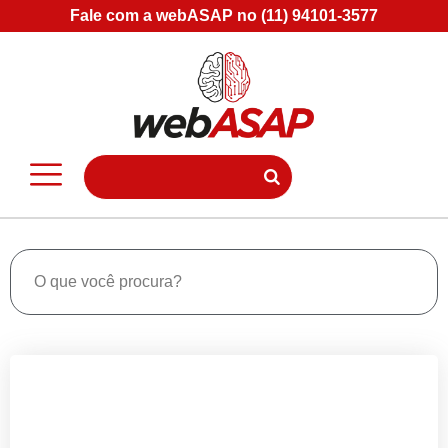
Fale com a webASAP no (11) 94101-3577