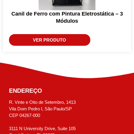
Canil de Ferro com Pintura Eletrostática – 3
Módulos
VER PRODUTO
ENDEREÇO
R. Vinte e Oito de Setembro, 1413
Vila Dom Pedro I, São Paulo/SP
CEP 04267-000
3111 N University Drive, Suite 105