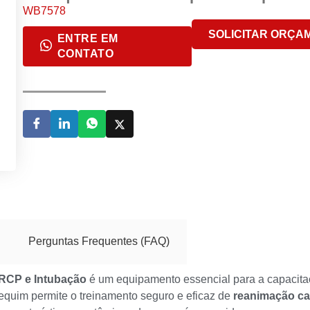
WB7578
SOLICITAR ORÇA
ENTRE EM
CONTATO
Perguntas Frequentes (FAQ)
 RCP e Intubação
é um equipamento essencial para a capacitaçã
equim permite o treinamento seguro e eficaz de
reanimação ca