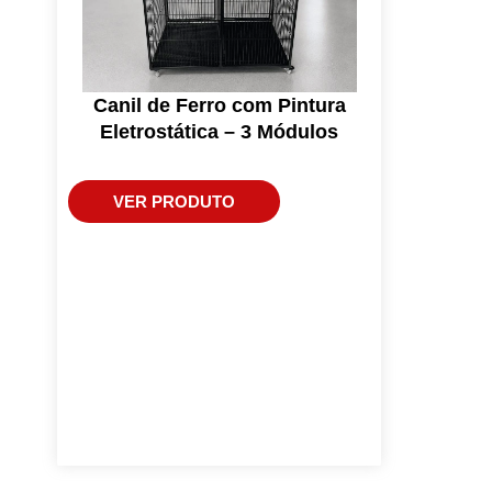
Canil de Ferro com Pintura
Eletrostática – 3 Módulos
VER PRODUTO