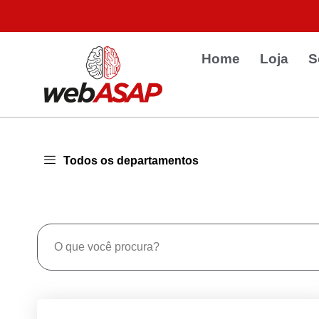
Home
Loja
S
Todos os departamentos