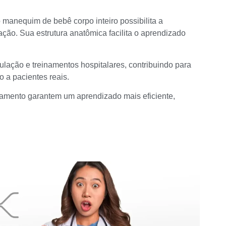
o manequim de bebê corpo inteiro possibilita a
ação. Sua estrutura anatômica facilita o aprendizado
ulação e treinamentos hospitalares, contribuindo para
 a pacientes reais.
namento garantem um aprendizado mais eficiente,