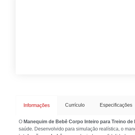
Currículo
Especificações
Informações
O
Manequim de Bebê Corpo Inteiro para Treino de
saúde. Desenvolvido para simulação realística, o man