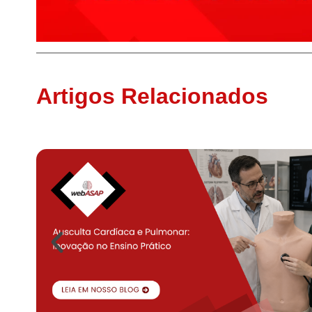
Artigos Relacionados