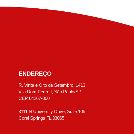
ENDEREÇO
R. Vinte e Oito de Setembro, 1413
Vila Dom Pedro I, São Paulo/SP
CEP 04267-000
3111 N University Drive, Suite 105
Coral Springs FL 33065