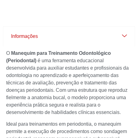
Informações
O
Manequim para Treinamento Odontológico
(Periodontal)
é uma ferramenta educacional
desenvolvida para auxiliar estudantes e profissionais da
odontologia no aprendizado e aperfeiçoamento das
técnicas de avaliação, prevenção e tratamento das
doenças periodontais. Com uma estrutura que reproduz
fielmente a anatomia bucal, o modelo proporciona uma
experiência prática segura e realista para o
desenvolvimento de habilidades clínicas essenciais.
Ideal para treinamentos em periodontia, o manequim
permite a execução de procedimentos como sondagem