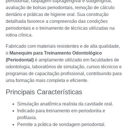
periodontal, raspagem supragengival e subgengival,
avaliação de bolsas periodontais, remoção de cálculo
dentário e práticas de higiene oral. Sua construção
detalhada favorece a compreensão das condições
periodontais e o treinamento de técnicas utilizadas na
rotina clínica.
Fabricado com materiais resistentes e de alta qualidade,
o
Manequim para Treinamento Odontológico
(Periodontal)
é amplamente utilizado em faculdades de
odontologia, laboratórios de simulação, cursos técnicos e
programas de capacitação profissional, contribuindo para
uma formação mais completa e eficiente.
Principais Características
Simulação anatômica realista da cavidade oral.
Indicado para treinamento em periodontia e
profilaxia.
Permite a prática de sondagem periodontal.