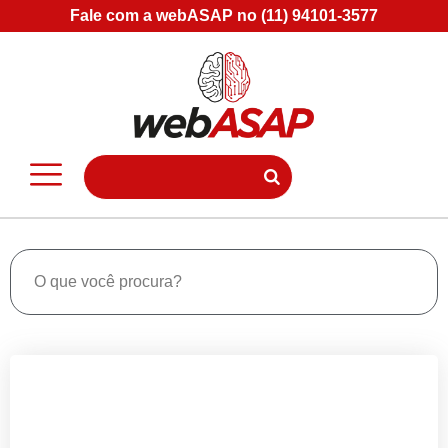
Fale com a webASAP no (11) 94101-3577