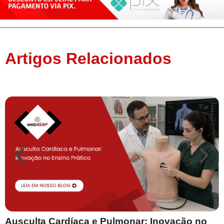
Artigos Relacionados
Ausculta Cardíaca e Pulmonar: Inovação no