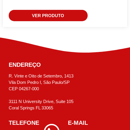
VER PRODUTO
ENDEREÇO
R. Vinte e Oito de Setembro, 1413
Vila Dom Pedro I, São Paulo/SP
CEP 04267-000
3111 N University Drive, Suite 105
Coral Springs FL 33065
TELEFONE
E-MAIL