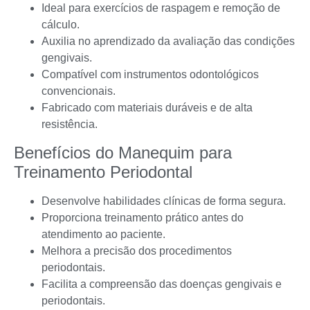
Ideal para exercícios de raspagem e remoção de
cálculo.
Auxilia no aprendizado da avaliação das condições
gengivais.
Compatível com instrumentos odontológicos
convencionais.
Fabricado com materiais duráveis e de alta
resistência.
Benefícios do Manequim para
Treinamento Periodontal
Desenvolve habilidades clínicas de forma segura.
Proporciona treinamento prático antes do
atendimento ao paciente.
Melhora a precisão dos procedimentos
periodontais.
Facilita a compreensão das doenças gengivais e
periodontais.