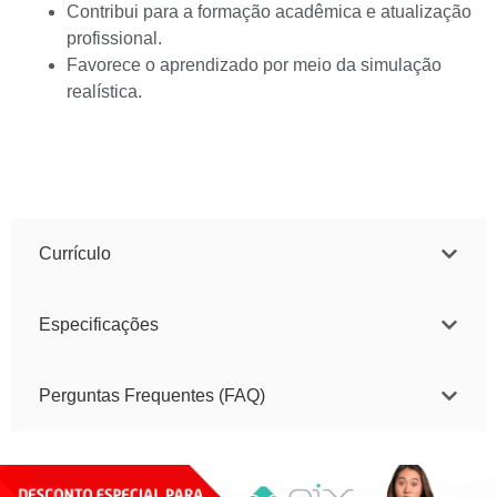
Contribui para a formação acadêmica e atualização
profissional.
Favorece o aprendizado por meio da simulação
realística.
Currículo
Especificações
Perguntas Frequentes (FAQ)