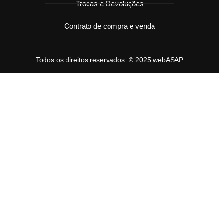
Trocas e Devoluções
Contrato de compra e venda
Todos os direitos reservados. © 2025 webASAP