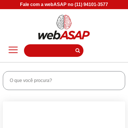
Fale com a webASAP no (11) 94101-3577