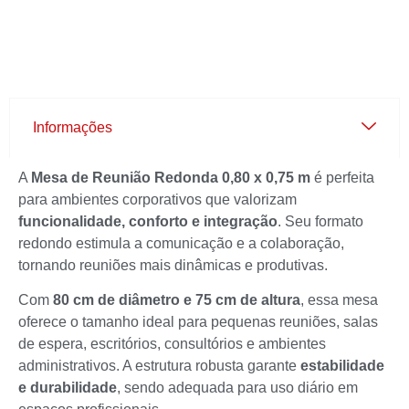
Informações
A
Mesa de Reunião Redonda 0,80 x 0,75 m
é perfeita
para ambientes corporativos que valorizam
funcionalidade, conforto e integração
. Seu formato
redondo estimula a comunicação e a colaboração,
tornando reuniões mais dinâmicas e produtivas.
Com
80 cm de diâmetro e 75 cm de altura
, essa mesa
oferece o tamanho ideal para pequenas reuniões, salas
de espera, escritórios, consultórios e ambientes
administrativos. A estrutura robusta garante
estabilidade
e durabilidade
, sendo adequada para uso diário em