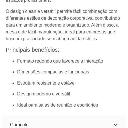
espaços profissionais.
O design clean e versátil permite fácil combinação com
diferentes estilos de decoração corporativa, contribuindo
para um ambiente moderno e organizado. Além disso, a
mesa é de fácil manutenção, ideal para empresas que
buscam praticidade sem abrir mão da estética.
Principais benefícios:
Formato redondo que favorece a interação
Dimensões compactas e funcionais
Estrutura resistente e estável
Design moderno e versátil
Ideal para salas de reunião e escritórios
Currículo