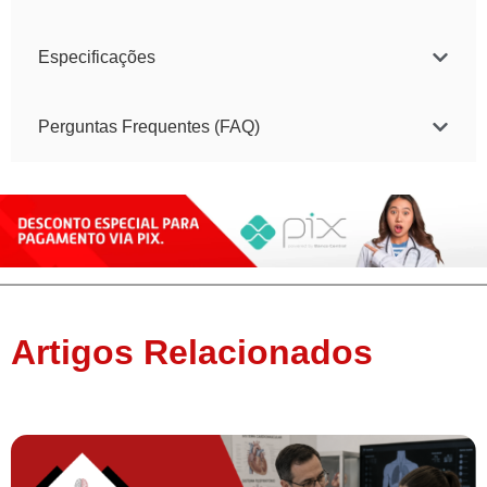
Especificações
Perguntas Frequentes (FAQ)
Artigos Relacionados