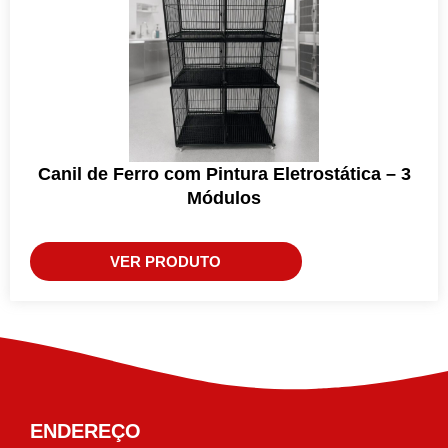
Canil de Ferro com Pintura Eletrostática – 3
Módulos
VER PRODUTO
ENDEREÇO