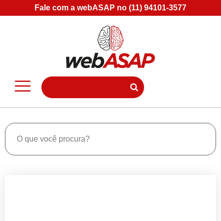
Fale com a webASAP no (11) 94101-3577