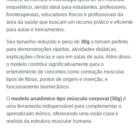
esquelético, sendo ideal para estudantes, professores,
fisioterapeutas, educadores físicos e profissionais da
área da saúde que buscam um recurso prático e eficiente
para aulas e treinamentos.
Seu tamanho reduzido e peso de
30g
o tornam perfeito
para demonstrações rápidas, atividades didáticas,
explicações clínicas e uso em salas de aula. Além disso,
o modelo contribui significativamente para o
entendimento de conceitos como contração muscular,
tipos de fibras, pontos de origem e inserção, e
funcionamento biomecânico.
O
modelo anatômico tipo músculo corporal (30g)
é
uma ferramenta indispensável para complementar o
aprendizado teórico, oferecendo uma visão clara e
realista da estrutura muscular humana.