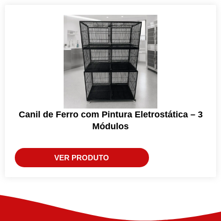
Canil de Ferro com Pintura Eletrostática – 3
Módulos
VER PRODUTO