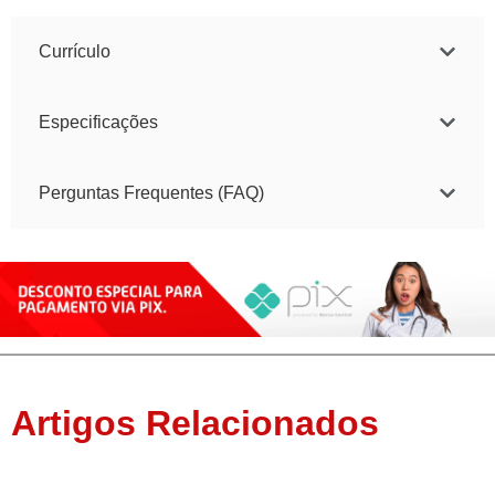
Currículo
Especificações
Perguntas Frequentes (FAQ)
Artigos Relacionados