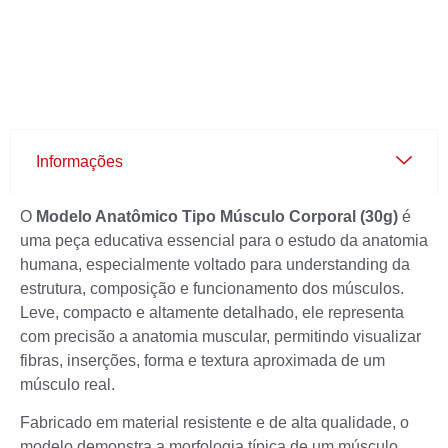
Informações
O
Modelo Anatômico Tipo Músculo Corporal (30g)
é
uma peça educativa essencial para o estudo da anatomia
humana, especialmente voltado para understanding da
estrutura, composição e funcionamento dos músculos.
Leve, compacto e altamente detalhado, ele representa
com precisão a anatomia muscular, permitindo visualizar
fibras, inserções, forma e textura aproximada de um
músculo real.
Fabricado em material resistente e de alta qualidade, o
modelo demonstra a morfologia típica de um músculo