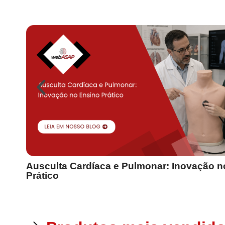
Ausculta Cardíaca e Pulmonar: Inovação n
Prático