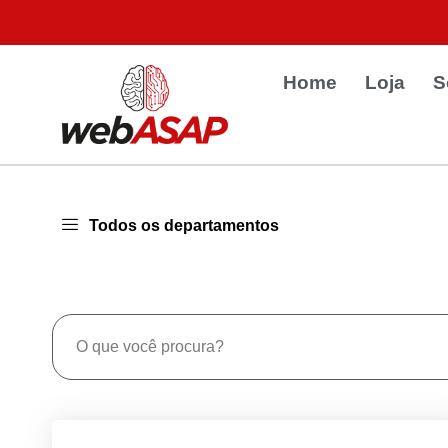
Home
Loja
S
Todos os departamentos