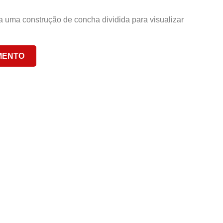
 uma construção de concha dividida para visualizar
MENTO