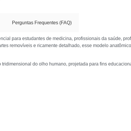
Perguntas Frequentes (FAQ)
ncial para estudantes de medicina, profissionais da saúde, p
rtes removíveis e ricamente detalhado, esse modelo anatômico
tridimensional do olho humano, projetada para fins educaciona