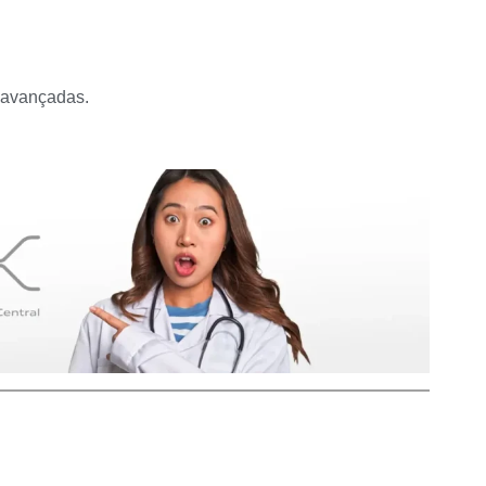
 avançadas.