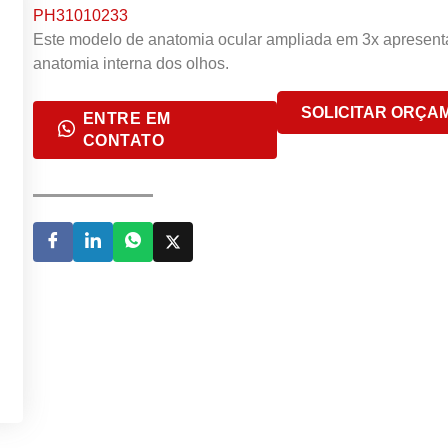
PH31010233
Este modelo de anatomia ocular ampliada em 3x apresenta
anatomia interna dos olhos.
SOLICITAR ORÇA
ENTRE EM
CONTATO