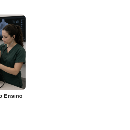
o Ensino