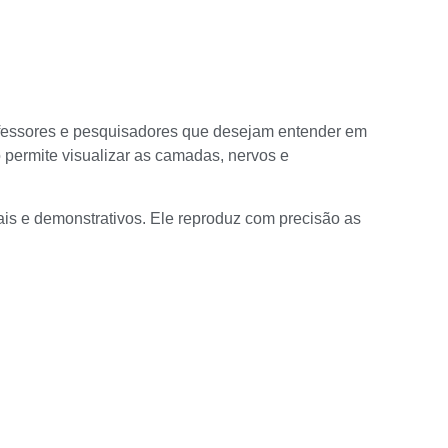
rofessores e pesquisadores que desejam entender em
 permite visualizar as camadas, nervos e
is e demonstrativos. Ele reproduz com precisão as