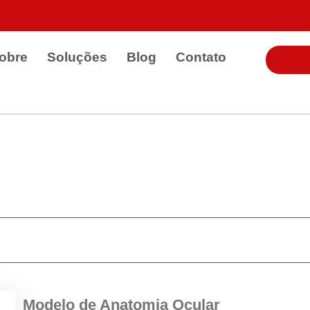
obre
Soluções
Blog
Contato
Modelo de Anatomia Ocular