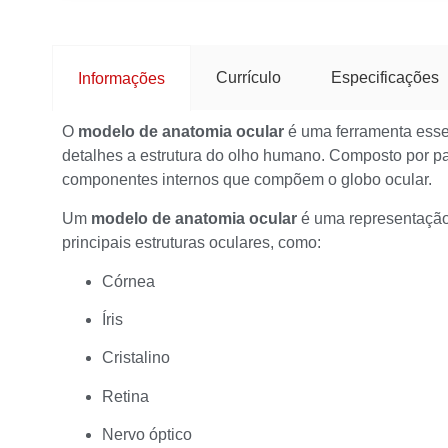
Currículo
Especificações
Informações
O
modelo de anatomia ocular
é uma ferramenta esse
detalhes a estrutura do olho humano. Composto por pa
componentes internos que compõem o globo ocular.
Um
modelo de anatomia ocular
é uma representação 
principais estruturas oculares, como:
Córnea
Íris
Cristalino
Retina
Nervo óptico