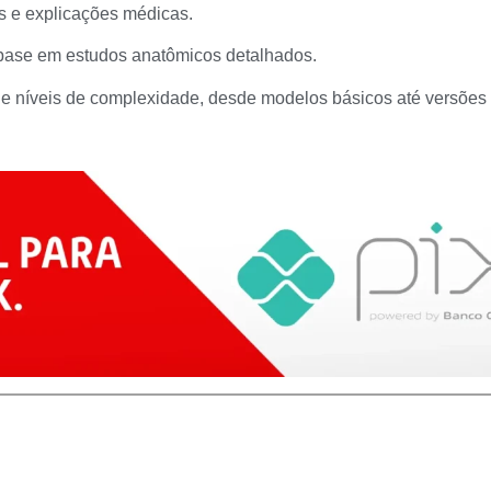
vas e explicações médicas.
base em estudos anatômicos detalhados.
 e níveis de complexidade, desde modelos básicos até versões