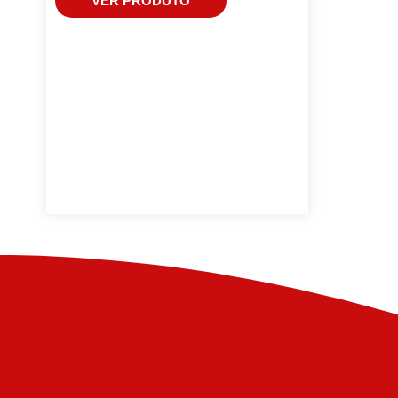
VER PRODUTO