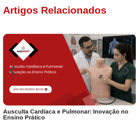
Artigos Relacionados
Ausculta Cardíaca e Pulmonar: Inovação no
E
Ensino Prático