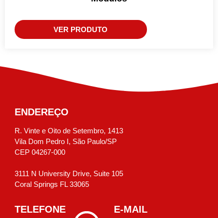
VER PRODUTO
ENDEREÇO
R. Vinte e Oito de Setembro, 1413
Vila Dom Pedro I, São Paulo/SP
CEP 04267-000
3111 N University Drive, Suite 105
Coral Springs FL 33065
TELEFONE
E-MAIL