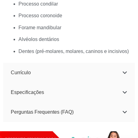
Processo condilar
Processo coronoide
Forame mandibular
Alvéolos dentários
Dentes (pré-molares, molares, caninos e incisivos)
Currículo
Especificações
Perguntas Frequentes (FAQ)