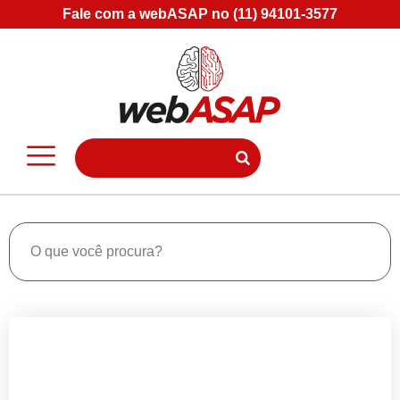
Fale com a webASAP no (11) 94101-3577