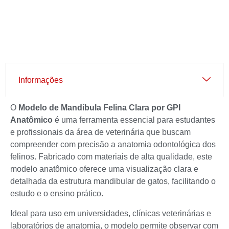
Informações
O
Modelo de Mandíbula Felina Clara por GPI
Anatômico
é uma ferramenta essencial para estudantes
e profissionais da área de veterinária que buscam
compreender com precisão a anatomia odontológica dos
felinos. Fabricado com materiais de alta qualidade, este
modelo anatômico oferece uma visualização clara e
detalhada da estrutura mandibular de gatos, facilitando o
estudo e o ensino prático.
Ideal para uso em universidades, clínicas veterinárias e
laboratórios de anatomia, o modelo permite observar com