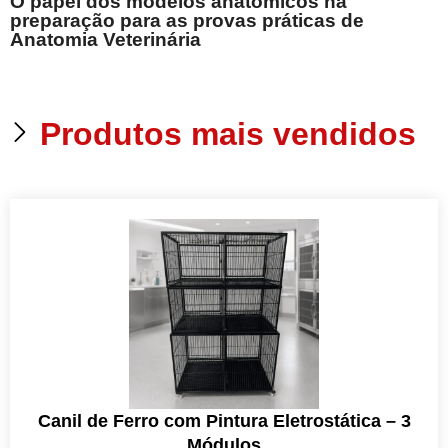
O papel dos modelos anatômicos na
preparação para as provas práticas de
Anatomia Veterinária
Produtos mais vendidos
Canil de Ferro com Pintura Eletrostática – 3
Módulos