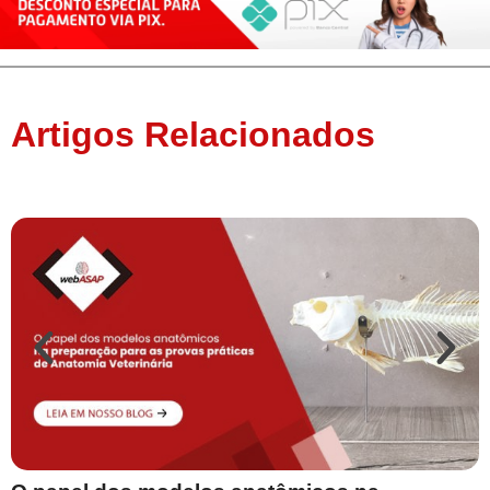
Artigos Relacionados