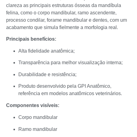
clareza as principais estruturas ósseas da mandíbula
felina, como o corpo mandibular, ramo ascendente,
processo condilar, forame mandibular e dentes, com um
acabamento que simula fielmente a morfologia real.
Principais benefícios:
Alta fidelidade anatômica;
Transparência para melhor visualização interna;
Durabilidade e resistência;
Produto desenvolvido pela GPI Anatômico,
referência em modelos anatômicos veterinários.
Componentes visíveis:
Corpo mandibular
Ramo mandibular