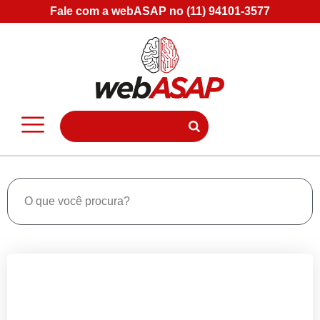
Fale com a webASAP no (11) 94101-3577