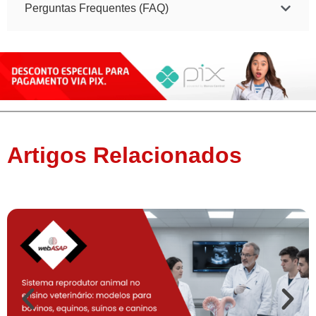
Perguntas Frequentes (FAQ)
Artigos Relacionados