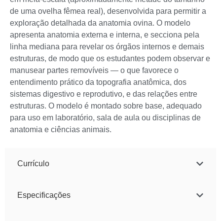
de uma ovelha fêmea real), desenvolvida para permitir a
exploração detalhada da anatomia ovina. O modelo
apresenta anatomia externa e interna, e secciona pela
linha mediana para revelar os órgãos internos e demais
estruturas, de modo que os estudantes podem observar e
manusear partes removíveis — o que favorece o
entendimento prático da topografia anatômica, dos
sistemas digestivo e reprodutivo, e das relações entre
estruturas. O modelo é montado sobre base, adequado
para uso em laboratório, sala de aula ou disciplinas de
anatomia e ciências animais.
Currículo
Especificações