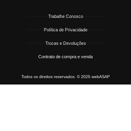
Trabalhe Conosco
Política de Privacidade
Trocas e Devoluções
Contrato de compra e venda
Todos os direitos reservados. © 2025 webASAP