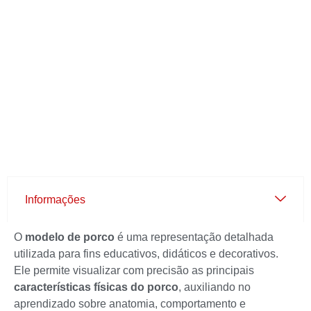
Informações
O
modelo de porco
é uma representação detalhada
utilizada para fins educativos, didáticos e decorativos.
Ele permite visualizar com precisão as principais
características físicas do porco
, auxiliando no
aprendizado sobre anatomia, comportamento e