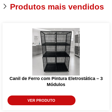
Produtos mais vendidos
Canil de Ferro com Pintura Eletrostática – 3
Módulos
VER PRODUTO