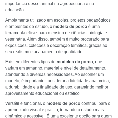
importância desse animal na agropecuária e na
educação.
Amplamente utilizado em escolas, projetos pedagógicos
e ambientes de estudo, o
modelo de porco
é uma
ferramenta eficaz para o ensino de ciências, biologia e
veterinária. Além disso, também é muito procurado para
exposições, coleções e decoração temática, graças ao
seu realismo e acabamento de qualidade.
Existem diferentes tipos de
modelos de porco
, que
variam em tamanho, material e nível de detalhamento,
atendendo a diversas necessidades. Ao escolher um
modelo, é importante considerar a fidelidade anatômica,
a durabilidade e a finalidade de uso, garantindo melhor
aproveitamento educacional ou estético.
Versátil e funcional, o
modelo de porco
contribui para o
aprendizado visual e prático, tornando o estudo mais
dinâmico e acessível. É uma excelente opção para quem