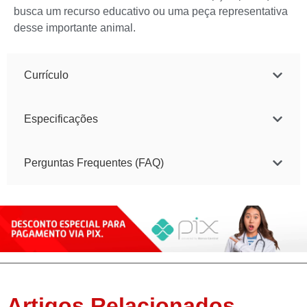
busca um recurso educativo ou uma peça representativa
desse importante animal.
Currículo
Especificações
Perguntas Frequentes (FAQ)
Artigos Relacionados