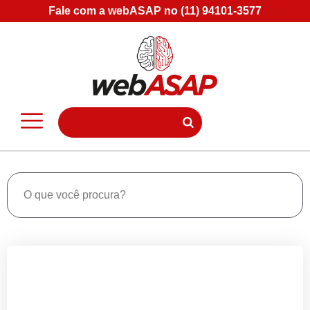
Fale com a webASAP no (11) 94101-3577