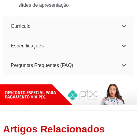
slides de apresentação
Currículo
Especificações
Perguntas Frequentes (FAQ)
Artigos Relacionados