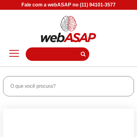
Fale com a webASAP no (11) 94101-3577