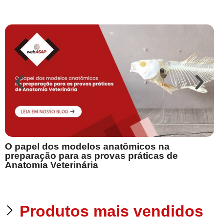
O papel dos modelos anatômicos na
preparação para as provas práticas de
Anatomia Veterinária
Produtos mais vendidos