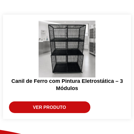
Canil de Ferro com Pintura Eletrostática – 3
Módulos
VER PRODUTO