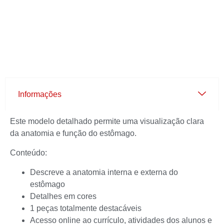
Informações
Este modelo detalhado permite uma visualização clara
da anatomia e função do estômago.
Conteúdo:
Descreve a anatomia interna e externa do
estômago
Detalhes em cores
1 peças totalmente destacáveis
Acesso online ao currículo, atividades dos alunos e