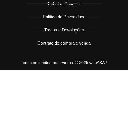
Trabalhe Conosco
Política de Privacidade
Trocas e Devoluções
Contrato de compra e venda
Todos os direitos reservados. © 2025 webASAP