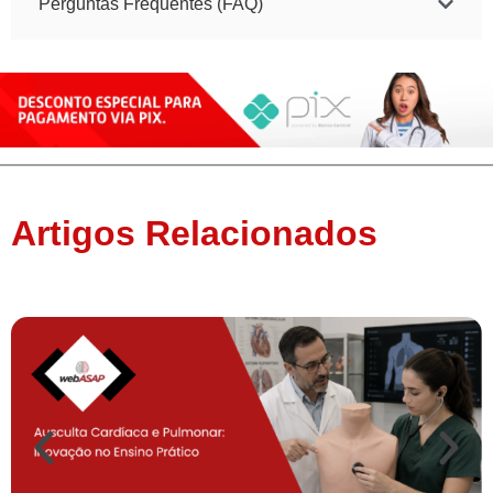
Perguntas Frequentes (FAQ)
Artigos Relacionados