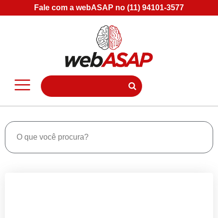
Fale com a webASAP no (11) 94101-3577