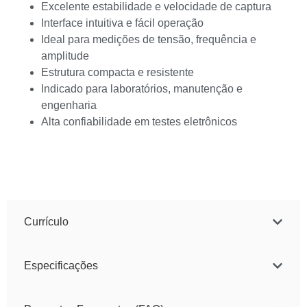
Excelente estabilidade e velocidade de captura
Interface intuitiva e fácil operação
Ideal para medições de tensão, frequência e
amplitude
Estrutura compacta e resistente
Indicado para laboratórios, manutenção e
engenharia
Alta confiabilidade em testes eletrônicos
Currículo
Especificações