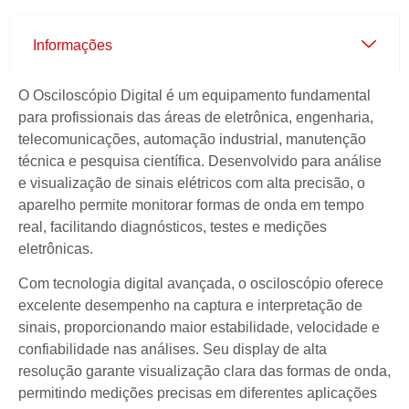
Informações
O Osciloscópio Digital é um equipamento fundamental
para profissionais das áreas de eletrônica, engenharia,
telecomunicações, automação industrial, manutenção
técnica e pesquisa científica. Desenvolvido para análise
e visualização de sinais elétricos com alta precisão, o
aparelho permite monitorar formas de onda em tempo
real, facilitando diagnósticos, testes e medições
eletrônicas.
Com tecnologia digital avançada, o osciloscópio oferece
excelente desempenho na captura e interpretação de
sinais, proporcionando maior estabilidade, velocidade e
confiabilidade nas análises. Seu display de alta
resolução garante visualização clara das formas de onda,
permitindo medições precisas em diferentes aplicações