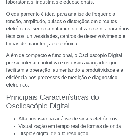
laboratoriais, industriais e educacionais.
O equipamento é ideal para análise de frequência,
tensão, amplitude, pulsos e distorções em circuitos
eletrônicos, sendo amplamente utilizado em laboratórios
técnicos, universidades, centros de desenvolvimento e
linhas de manutenção eletrônica.
Além de compacto e funcional, o Osciloscópio Digital
possui interface intuitiva e recursos avançados que
facilitam a operação, aumentando a produtividade e a
eficiência nos processos de medição e diagnóstico
eletrônico.
Principais Características do
Osciloscópio Digital
Alta precisão na análise de sinais eletrônicos
Visualização em tempo real de formas de onda
Display digital de alta resolução