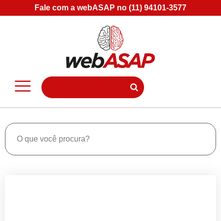
Fale com a webASAP no (11) 94101-3577