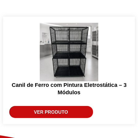
Canil de Ferro com Pintura Eletrostática – 3
Módulos
VER PRODUTO