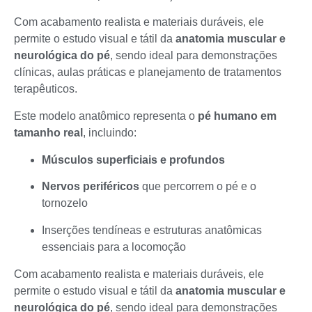
Com acabamento realista e materiais duráveis, ele
permite o estudo visual e tátil da
anatomia muscular e
neurológica do pé
, sendo ideal para demonstrações
clínicas, aulas práticas e planejamento de tratamentos
terapêuticos.
Este modelo anatômico representa o
pé humano em
tamanho real
, incluindo:
Músculos superficiais e profundos
Nervos periféricos
que percorrem o pé e o
tornozelo
Inserções tendíneas e estruturas anatômicas
essenciais para a locomoção
Com acabamento realista e materiais duráveis, ele
permite o estudo visual e tátil da
anatomia muscular e
neurológica do pé
, sendo ideal para demonstrações