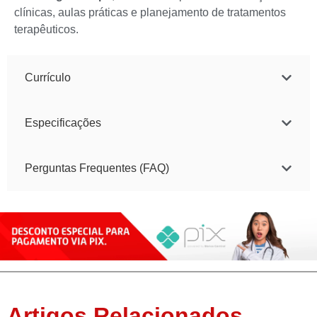
clínicas, aulas práticas e planejamento de tratamentos
terapêuticos.
Currículo
Especificações
Perguntas Frequentes (FAQ)
Artigos Relacionados