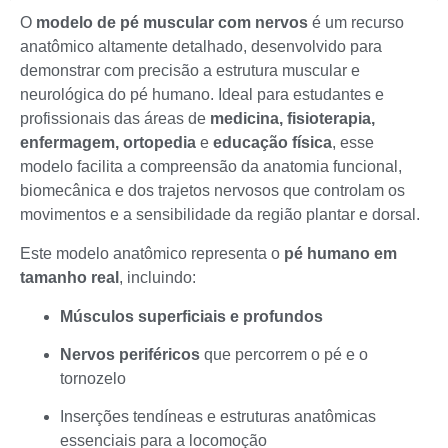
O
modelo de pé muscular com nervos
é um recurso
anatômico altamente detalhado, desenvolvido para
demonstrar com precisão a estrutura muscular e
neurológica do pé humano. Ideal para estudantes e
profissionais das áreas de
medicina, fisioterapia,
enfermagem, ortopedia
e
educação física
, esse
modelo facilita a compreensão da anatomia funcional,
biomecânica e dos trajetos nervosos que controlam os
movimentos e a sensibilidade da região plantar e dorsal.
Este modelo anatômico representa o
pé humano em
tamanho real
, incluindo:
Músculos superficiais e profundos
Nervos periféricos
que percorrem o pé e o
tornozelo
Inserções tendíneas e estruturas anatômicas
essenciais para a locomoção