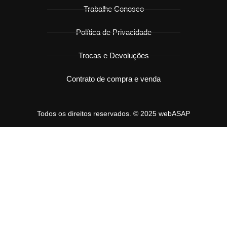
Trabalhe Conosco
Política de Privacidade
Trocas e Devoluções
Contrato de compra e venda
Todos os direitos reservados. © 2025 webASAP