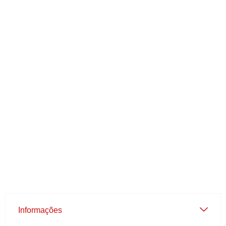
Informações