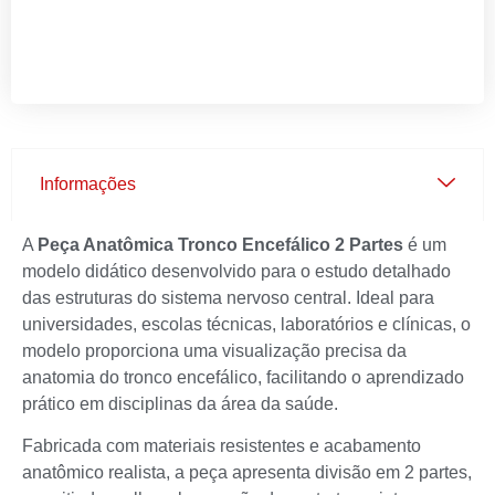
Informações
A
Peça Anatômica Tronco Encefálico 2 Partes
é um
modelo didático desenvolvido para o estudo detalhado
das estruturas do sistema nervoso central. Ideal para
universidades, escolas técnicas, laboratórios e clínicas, o
modelo proporciona uma visualização precisa da
anatomia do tronco encefálico, facilitando o aprendizado
prático em disciplinas da área da saúde.
Fabricada com materiais resistentes e acabamento
anatômico realista, a peça apresenta divisão em 2 partes,