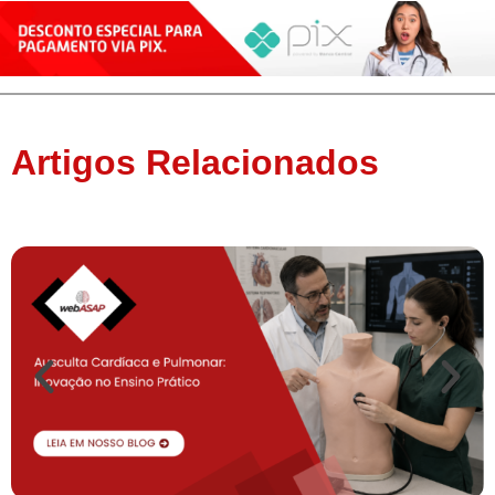
Artigos Relacionados