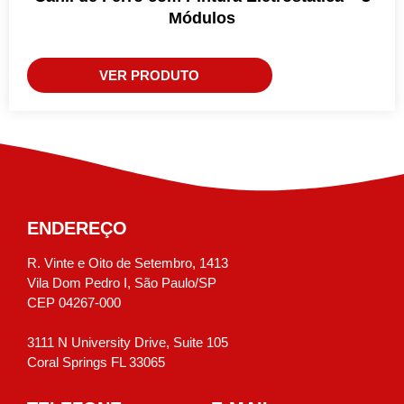
Módulos
VER PRODUTO
ENDEREÇO
R. Vinte e Oito de Setembro, 1413
Vila Dom Pedro I, São Paulo/SP
CEP 04267-000
3111 N University Drive, Suite 105
Coral Springs FL 33065