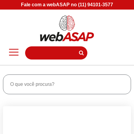
Fale com a webASAP no (11) 94101-3577