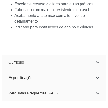
Excelente recurso didático para aulas práticas
Fabricado com material resistente e durável
Acabamento anatômico com alto nível de
detalhamento
Indicado para instituições de ensino e clínicas
Currículo
Especificações
Perguntas Frequentes (FAQ)