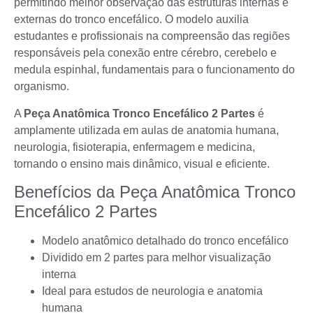
permitindo melhor observação das estruturas internas e
externas do tronco encefálico. O modelo auxilia
estudantes e profissionais na compreensão das regiões
responsáveis pela conexão entre cérebro, cerebelo e
medula espinhal, fundamentais para o funcionamento do
organismo.
A
Peça Anatômica Tronco Encefálico 2 Partes
é
amplamente utilizada em aulas de anatomia humana,
neurologia, fisioterapia, enfermagem e medicina,
tornando o ensino mais dinâmico, visual e eficiente.
Benefícios da Peça Anatômica Tronco
Encefálico 2 Partes
Modelo anatômico detalhado do tronco encefálico
Dividido em 2 partes para melhor visualização
interna
Ideal para estudos de neurologia e anatomia
humana