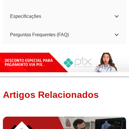
Especificações
Perguntas Frequentes (FAQ)
Artigos Relacionados