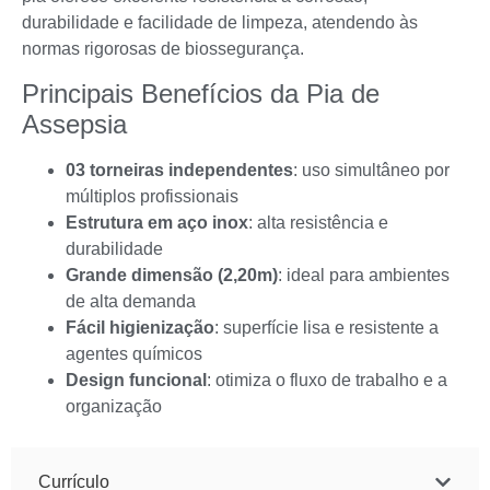
durabilidade e facilidade de limpeza, atendendo às
normas rigorosas de biossegurança.
Principais Benefícios da Pia de
Assepsia
03 torneiras independentes
: uso simultâneo por
múltiplos profissionais
Estrutura em aço inox
: alta resistência e
durabilidade
Grande dimensão (2,20m)
: ideal para ambientes
de alta demanda
Fácil higienização
: superfície lisa e resistente a
agentes químicos
Design funcional
: otimiza o fluxo de trabalho e a
organização
Currículo