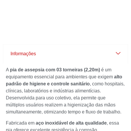
Informações
A
pia de assepsia com 03 torneiras (2,20m)
é um
equipamento essencial para ambientes que exigem
alto
padrão de higiene e controle sanitário
, como hospitais,
clínicas, laboratórios e indústrias alimentícias.
Desenvolvida para uso coletivo, ela permite que
múltiplos usuários realizem a higienização das mãos
simultaneamente, otimizando tempo e fluxo de trabalho.
Fabricada em
aço inoxidável de alta qualidade
, essa
pia oferece excelente resistência à corrosão,