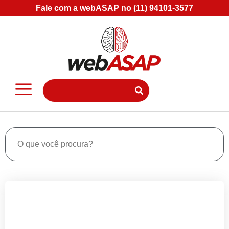
Fale com a webASAP no (11) 94101-3577