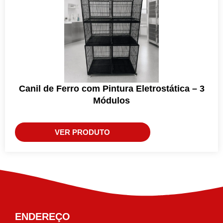
Canil de Ferro com Pintura Eletrostática – 3
Módulos
VER PRODUTO
ENDEREÇO