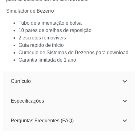
Simulador de Bezerro
Tubo de alimentação e bolsa
10 pares de orelhas de reposição
2 escrotos removíveis
Guia rápido de início
Currículo de Sistemas de Bezerros para download
Garantia limitada de 1 ano
Currículo
Especificações
Perguntas Frequentes (FAQ)