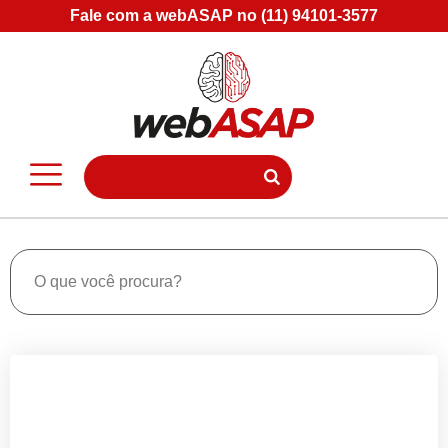
Fale com a webASAP no (11) 94101-3577