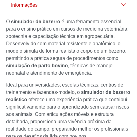
Informações
O
simulador de bezerro
é uma ferramenta essencial
para o ensino prático em cursos de medicina veterinária,
zootecnia e capacitação técnica em agropecuária.
Desenvolvido com material resistente e anatômico, o
modelo simula de forma realista o corpo de um bezerro,
permitindo a prática segura de procedimentos como
simulação de parto bovino
, técnicas de manejo
neonatal e atendimento de emergência.
Ideal para universidades, escolas técnicas, centros de
treinamento e fazendas-modelo, o
simulador de bezerro
realístico
oferece uma experiência prática que contribui
significativamente para o aprendizado sem causar riscos
aos animais. Com articulações móveis e estrutura
detalhada, proporciona uma vivência próxima da
realidade do campo, preparando melhor os profissionais
para os desafios da lida com bovinos.