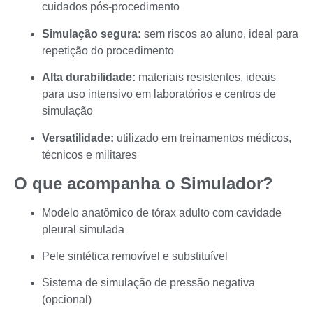
cuidados pós-procedimento
Simulação segura:
sem riscos ao aluno, ideal para
repetição do procedimento
Alta durabilidade:
materiais resistentes, ideais
para uso intensivo em laboratórios e centros de
simulação
Versatilidade:
utilizado em treinamentos médicos,
técnicos e militares
O que acompanha o Simulador?
Modelo anatômico de tórax adulto com cavidade
pleural simulada
Pele sintética removível e substituível
Sistema de simulação de pressão negativa
(opcional)