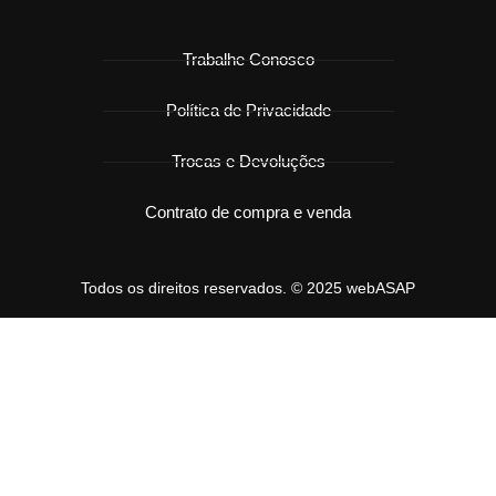
Trabalhe Conosco
Política de Privacidade
Trocas e Devoluções
Contrato de compra e venda
Todos os direitos reservados. © 2025 webASAP