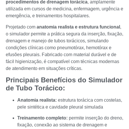
procedimentos de drenagem torácica
, amplamente
utilizada em cursos de medicina, enfermagem, urgência e
emergência, e treinamentos hospitalares.
Projetado com
anatomia realista e estrutura funcional
,
o simulador permite a prática segura da inserção, fixação,
drenagem e manejo de tubos torácicos, simulando
condições clínicas como pneumotórax, hemotórax e
efusões pleurais. Fabricado com material durável e de
fácil higienização, é compatível com técnicas modernas
de atendimento em situações críticas.
Principais Benefícios do Simulador
de Tubo Torácico:
Anatomia realista:
estrutura torácica com costelas,
pele sintética e cavidade pleural simulada
Treinamento completo:
permite inserção do dreno,
fixação, conexão ao sistema de drenagem e