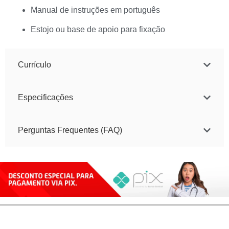
Manual de instruções em português
Estojo ou base de apoio para fixação
Currículo
Especificações
Perguntas Frequentes (FAQ)