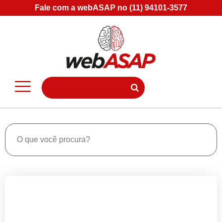
Fale com a webASAP no (11) 94101-3577