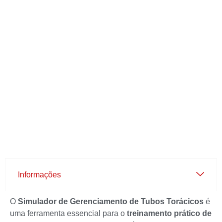
Informações
O
Simulador de Gerenciamento de Tubos Torácicos
é
uma ferramenta essencial para o
treinamento prático de