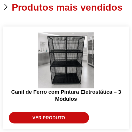
Produtos mais vendidos
Canil de Ferro com Pintura Eletrostática – 3
Módulos
VER PRODUTO