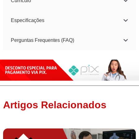
Currículo
Especificações
Perguntas Frequentes (FAQ)
Artigos Relacionados