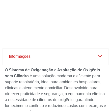
Informações
O
Sistema de Oxigenação e Aspiração de Oxigênio
sem Cilindro
é uma solução moderna e eficiente para
suporte respiratório, ideal para ambientes hospitalares,
clínicas e atendimento domiciliar. Desenvolvido para
oferecer praticidade e segurança, o equipamento elimina
a necessidade de cilindros de oxigênio, garantindo
fornecimento contínuo e reduzindo custos com recargas e