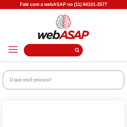
Fale com a webASAP no (11) 94101-3577