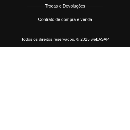
Trocas e Devoluções
Contrato de compra e venda
Todos os direitos reservados. © 2025 webASAP