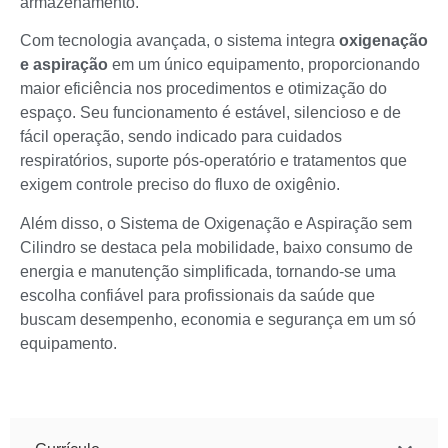
armazenamento.
Com tecnologia avançada, o sistema integra
oxigenação
e aspiração
em um único equipamento, proporcionando
maior eficiência nos procedimentos e otimização do
espaço. Seu funcionamento é estável, silencioso e de
fácil operação, sendo indicado para cuidados
respiratórios, suporte pós-operatório e tratamentos que
exigem controle preciso do fluxo de oxigênio.
Além disso, o Sistema de Oxigenação e Aspiração sem
Cilindro se destaca pela mobilidade, baixo consumo de
energia e manutenção simplificada, tornando-se uma
escolha confiável para profissionais da saúde que
buscam desempenho, economia e segurança em um só
equipamento.