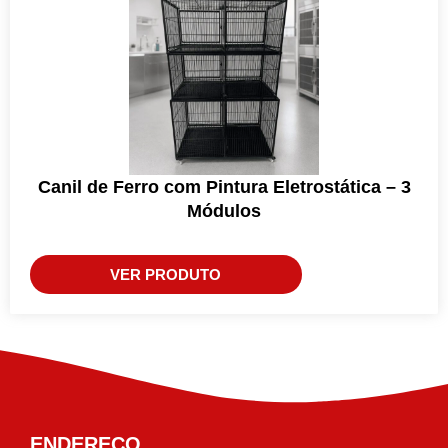
Canil de Ferro com Pintura Eletrostática – 3
Módulos
VER PRODUTO
ENDEREÇO