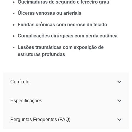
Queimaduras de segundo e terceiro grau
Úlceras venosas ou arteriais
Feridas crônicas com necrose de tecido
Complicações cirúrgicas com perda cutânea
Lesões traumáticas com exposição de
estruturas profundas
Currículo
Especificações
Perguntas Frequentes (FAQ)