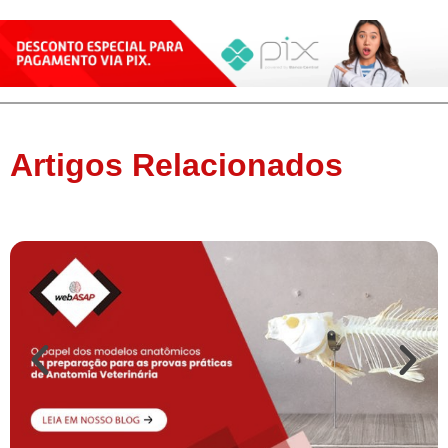
Artigos Relacionados