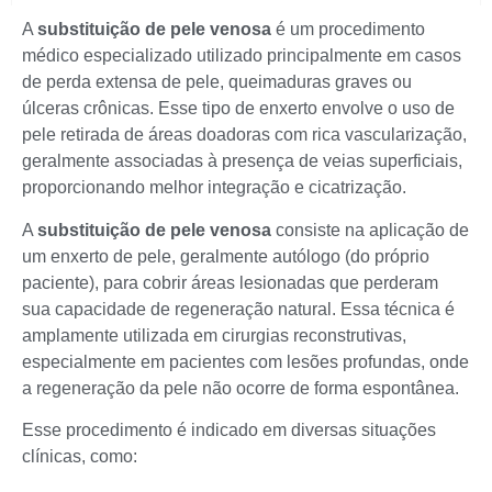
A
substituição de pele venosa
é um procedimento
médico especializado utilizado principalmente em casos
de perda extensa de pele, queimaduras graves ou
úlceras crônicas. Esse tipo de enxerto envolve o uso de
pele retirada de áreas doadoras com rica vascularização,
geralmente associadas à presença de veias superficiais,
proporcionando melhor integração e cicatrização.
A
substituição de pele venosa
consiste na aplicação de
um enxerto de pele, geralmente autólogo (do próprio
paciente), para cobrir áreas lesionadas que perderam
sua capacidade de regeneração natural. Essa técnica é
amplamente utilizada em cirurgias reconstrutivas,
especialmente em pacientes com lesões profundas, onde
a regeneração da pele não ocorre de forma espontânea.
Esse procedimento é indicado em diversas situações
clínicas, como: