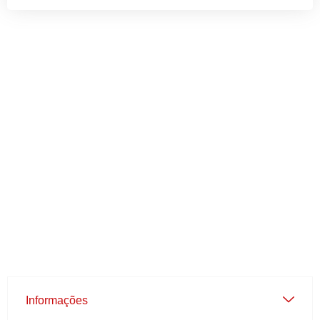
Informações