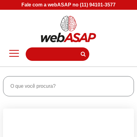
Fale com a webASAP no (11) 94101-3577