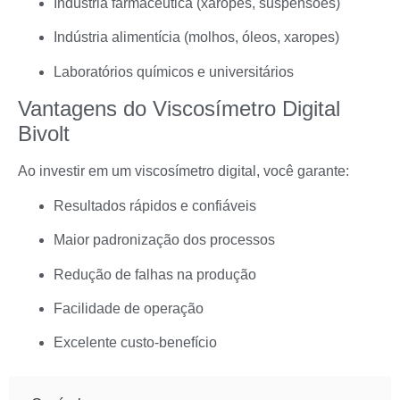
Indústria farmacêutica (xaropes, suspensões)
Indústria alimentícia (molhos, óleos, xaropes)
Laboratórios químicos e universitários
Vantagens do Viscosímetro Digital
Bivolt
Ao investir em um viscosímetro digital, você garante:
Resultados rápidos e confiáveis
Maior padronização dos processos
Redução de falhas na produção
Facilidade de operação
Excelente custo-benefício