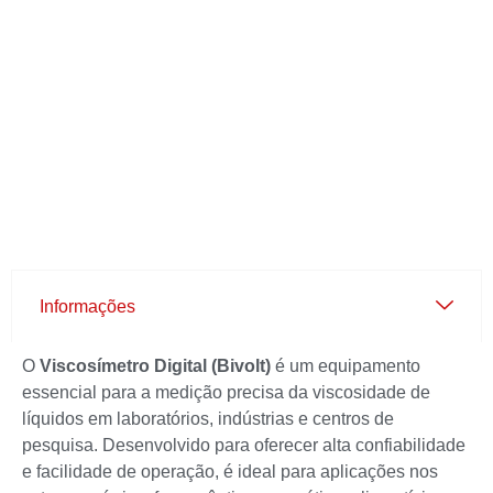
Informações
O
Viscosímetro Digital (Bivolt)
é um equipamento
essencial para a medição precisa da viscosidade de
líquidos em laboratórios, indústrias e centros de
pesquisa. Desenvolvido para oferecer alta confiabilidade
e facilidade de operação, é ideal para aplicações nos