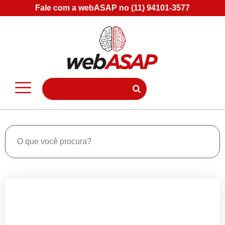
Fale com a webASAP no (11) 94101-3577