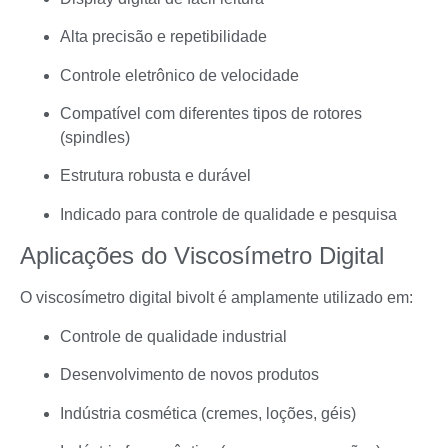
Alta precisão e repetibilidade
Controle eletrônico de velocidade
Compatível com diferentes tipos de rotores
(spindles)
Estrutura robusta e durável
Indicado para controle de qualidade e pesquisa
Aplicações do Viscosímetro Digital
O viscosímetro digital bivolt é amplamente utilizado em:
Controle de qualidade industrial
Desenvolvimento de novos produtos
Indústria cosmética (cremes, loções, géis)