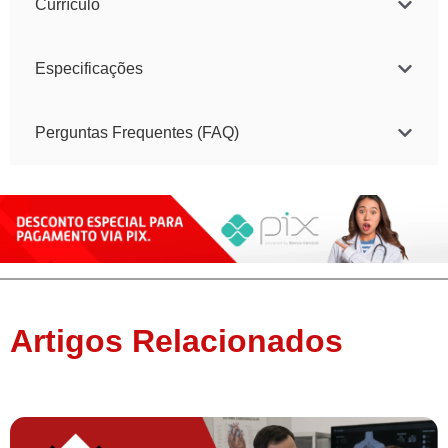
Currículo
Especificações
Perguntas Frequentes (FAQ)
Artigos Relacionados