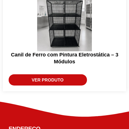
Canil de Ferro com Pintura Eletrostática – 3
Módulos
VER PRODUTO
ENDEREÇO